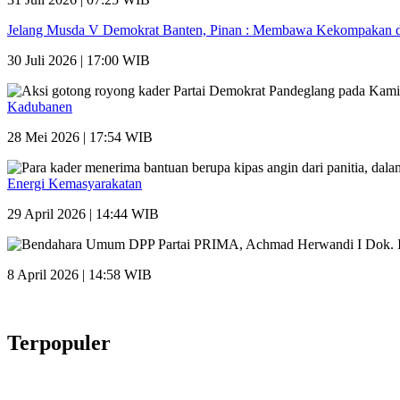
Jelang Musda V Demokrat Banten, Pinan : Membawa Kekompakan da
30 Juli 2026 | 17:00 WIB
Kadubanen
28 Mei 2026 | 17:54 WIB
Energi Kemasyarakatan
29 April 2026 | 14:44 WIB
8 April 2026 | 14:58 WIB
Terpopuler