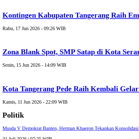
Kontingen Kabupaten Tangerang Raih Emas
Rabu, 17 Jun 2026 - 09:26 WIB
Zona Blank Spot, SMP Satap di Kota Ser
Senin, 15 Jun 2026 - 14:09 WIB
Kota Tangerang Pede Raih Kembali Gela
Kamis, 11 Jun 2026 - 22:09 WIB
Politik
Musda V Demokrat Banten, Herman Khaeron Tekankan Konsolidas
31 Juli 2026 | 07:25 WIB