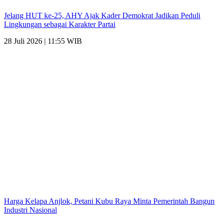
Jelang HUT ke-25, AHY Ajak Kader Demokrat Jadikan Peduli
Lingkungan sebagai Karakter Partai
28 Juli 2026 | 11:55 WIB
Harga Kelapa Anjlok, Petani Kubu Raya Minta Pemerintah Bangun
Industri Nasional