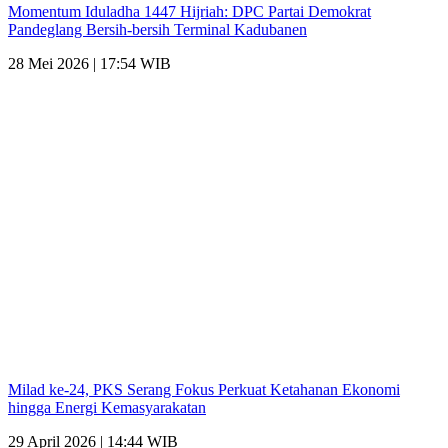
Momentum Iduladha 1447 Hijriah: DPC Partai Demokrat
Pandeglang Bersih-bersih Terminal Kadubanen
28 Mei 2026 | 17:54 WIB
Milad ke-24, PKS Serang Fokus Perkuat Ketahanan Ekonomi
hingga Energi Kemasyarakatan
29 April 2026 | 14:44 WIB