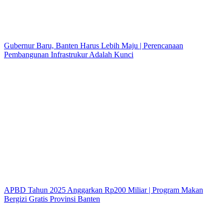
Gubernur Baru, Banten Harus Lebih Maju | Perencanaan
Pembangunan Infrastrukur Adalah Kunci
APBD Tahun 2025 Anggarkan Rp200 Miliar | Program Makan
Bergizi Gratis Provinsi Banten