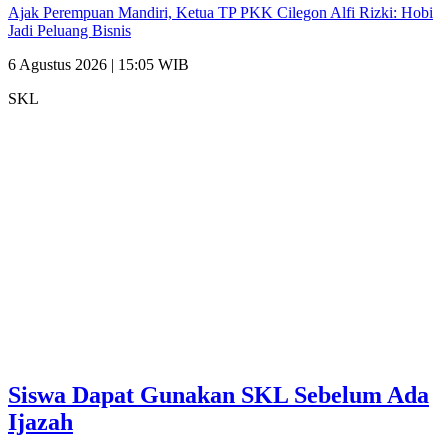
Ajak Perempuan Mandiri, Ketua TP PKK Cilegon Alfi Rizki: Hobi
Jadi Peluang Bisnis
6 Agustus 2026 | 15:05 WIB
SKL
Siswa Dapat Gunakan SKL Sebelum Ada
Ijazah