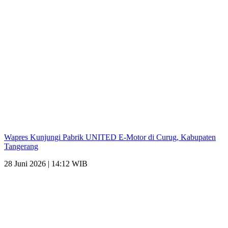
Wapres Kunjungi Pabrik UNITED E-Motor di Curug, Kabupaten
Tangerang
28 Juni 2026 | 14:12 WIB