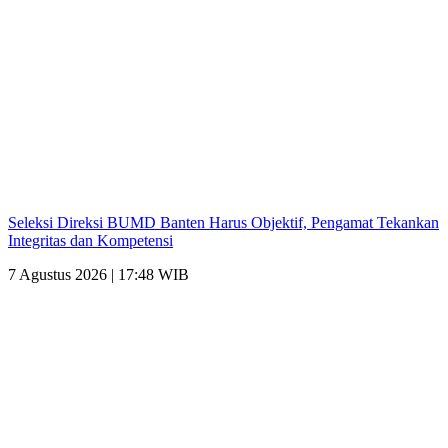
Seleksi Direksi BUMD Banten Harus Objektif, Pengamat Tekankan
Integritas dan Kompetensi
7 Agustus 2026 | 17:48 WIB