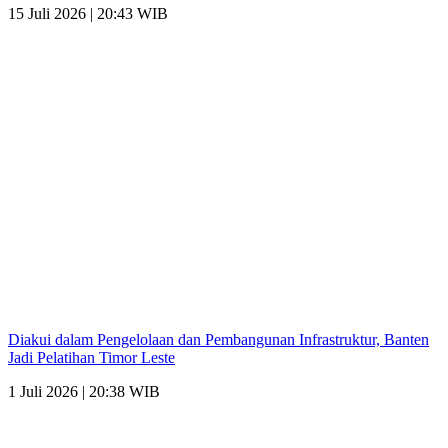
15 Juli 2026 | 20:43 WIB
Diakui dalam Pengelolaan dan Pembangunan Infrastruktur, Banten
Jadi Pelatihan Timor Leste
1 Juli 2026 | 20:38 WIB