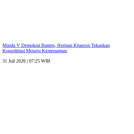
Musda V Demokrat Banten, Herman Khaeron Tekankan
Konsolidasi Menuju Kemenangan
31 Juli 2026 | 07:25 WIB