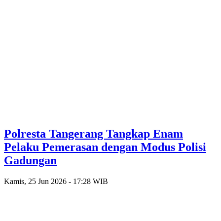
Polresta Tangerang Tangkap Enam
Pelaku Pemerasan dengan Modus Polisi
Gadungan
Kamis, 25 Jun 2026 - 17:28 WIB