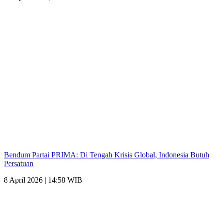
Bendum Partai PRIMA: Di Tengah Krisis Global, Indonesia Butuh
Persatuan
8 April 2026 | 14:58 WIB