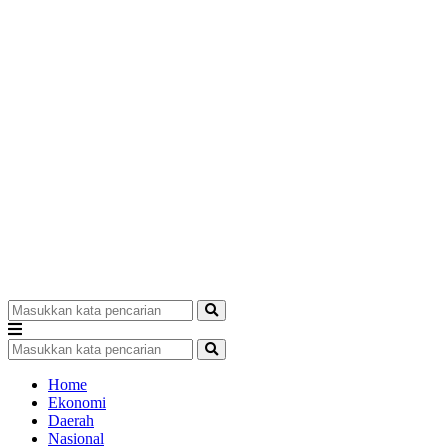
Home
Ekonomi
Daerah
Nasional