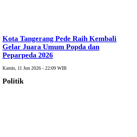
Kota Tangerang Pede Raih Kembali
Gelar Juara Umum Popda dan
Peparpeda 2026
Kamis, 11 Jun 2026 - 22:09 WIB
Politik