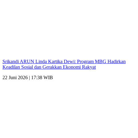
Srikandi ARUN Linda Kartika Dewi: Program MBG Hadirkan
Keadilan Sosial dan Gerakkan Ekonomi Rakyat
22 Juni 2026 | 17:38 WIB