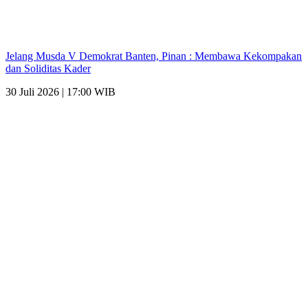
Jelang Musda V Demokrat Banten, Pinan : Membawa Kekompakan
dan Soliditas Kader
30 Juli 2026 | 17:00 WIB