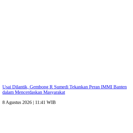
Usai Dilantik, Gembong R Sumedi Tekankan Peran IMMI Banten
dalam Mencerdaskan Masyarakat
8 Agustus 2026 | 11:41 WIB