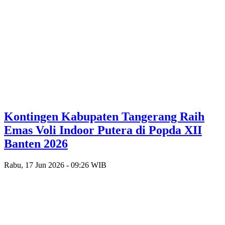
Kontingen Kabupaten Tangerang Raih
Emas Voli Indoor Putera di Popda XII
Banten 2026
Rabu, 17 Jun 2026 - 09:26 WIB