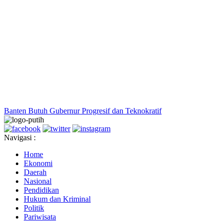
Banten Butuh Gubernur Progresif dan Teknokratif
Navigasi :
Home
Ekonomi
Daerah
Nasional
Pendidikan
Hukum dan Kriminal
Politik
Pariwisata