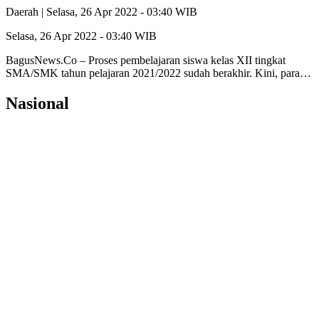
Daerah |
Selasa, 26 Apr 2022 - 03:40 WIB
Selasa, 26 Apr 2022 - 03:40 WIB
BagusNews.Co – Proses pembelajaran siswa kelas XII tingkat
SMA/SMK tahun pelajaran 2021/2022 sudah berakhir. Kini, para…
Nasional