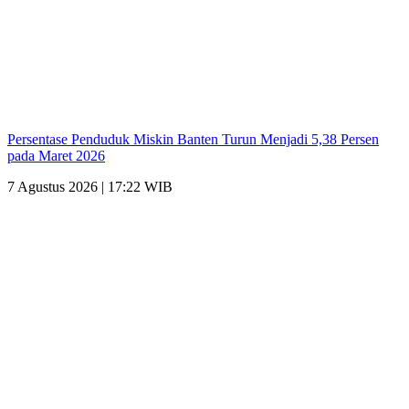
Persentase Penduduk Miskin Banten Turun Menjadi 5,38 Persen
pada Maret 2026
7 Agustus 2026 | 17:22 WIB