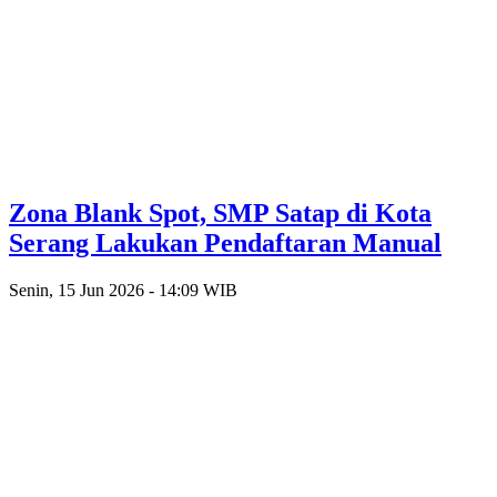
Zona Blank Spot, SMP Satap di Kota
Serang Lakukan Pendaftaran Manual
Senin, 15 Jun 2026 - 14:09 WIB