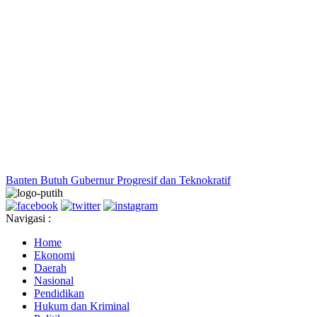
Banten Butuh Gubernur Progresif dan Teknokratif
Navigasi :
Home
Ekonomi
Daerah
Nasional
Pendidikan
Hukum dan Kriminal