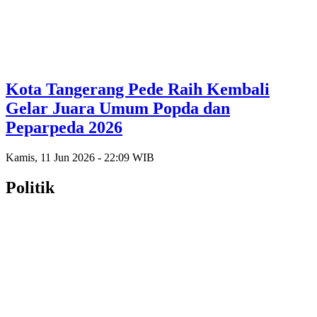
Kota Tangerang Pede Raih Kembali
Gelar Juara Umum Popda dan
Peparpeda 2026
Kamis, 11 Jun 2026 - 22:09 WIB
Politik