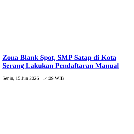
Zona Blank Spot, SMP Satap di Kota
Serang Lakukan Pendaftaran Manual
Senin, 15 Jun 2026 - 14:09 WIB