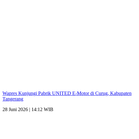
Wapres Kunjungi Pabrik UNITED E-Motor di Curug, Kabupaten
Tangerang
28 Juni 2026 | 14:12 WIB