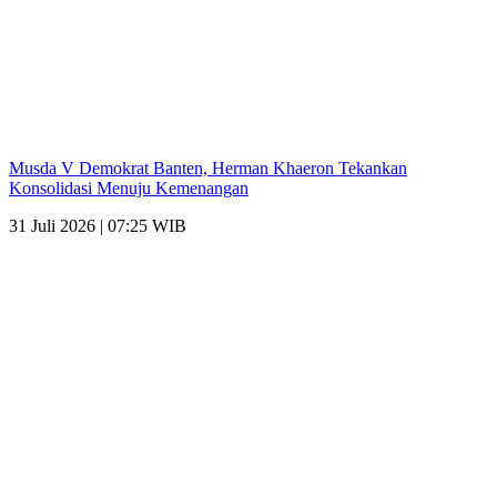
Musda V Demokrat Banten, Herman Khaeron Tekankan
Konsolidasi Menuju Kemenangan
31 Juli 2026 | 07:25 WIB