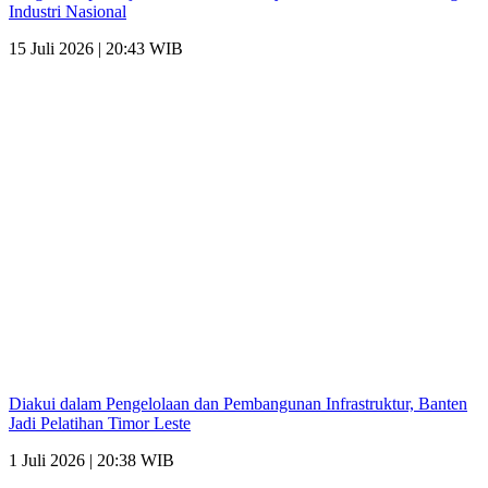
Industri Nasional
15 Juli 2026 | 20:43 WIB
Diakui dalam Pengelolaan dan Pembangunan Infrastruktur, Banten
Jadi Pelatihan Timor Leste
1 Juli 2026 | 20:38 WIB