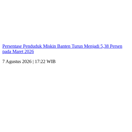
Persentase Penduduk Miskin Banten Turun Menjadi 5,38 Persen
pada Maret 2026
7 Agustus 2026 | 17:22 WIB