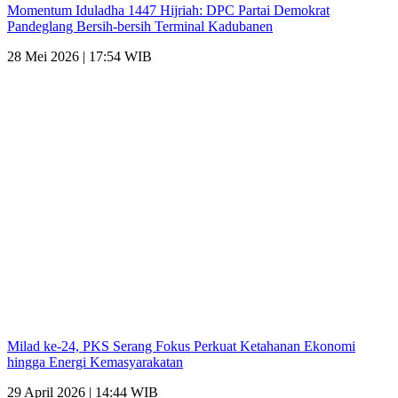
Momentum Iduladha 1447 Hijriah: DPC Partai Demokrat
Pandeglang Bersih-bersih Terminal Kadubanen
28 Mei 2026 | 17:54 WIB
Milad ke-24, PKS Serang Fokus Perkuat Ketahanan Ekonomi
hingga Energi Kemasyarakatan
29 April 2026 | 14:44 WIB