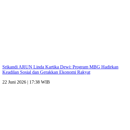
Srikandi ARUN Linda Kartika Dewi: Program MBG Hadirkan
Keadilan Sosial dan Gerakkan Ekonomi Rakyat
22 Juni 2026 | 17:38 WIB