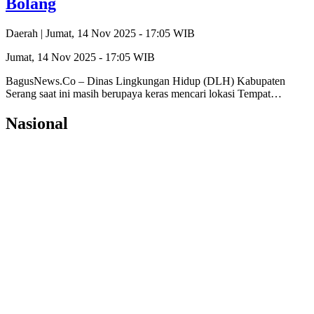
Bolang
Daerah |
Jumat, 14 Nov 2025 - 17:05 WIB
Jumat, 14 Nov 2025 - 17:05 WIB
BagusNews.Co – Dinas Lingkungan Hidup (DLH) Kabupaten
Serang saat ini masih berupaya keras mencari lokasi Tempat…
Nasional