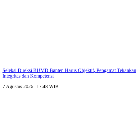
Seleksi Direksi BUMD Banten Harus Objektif, Pengamat Tekankan
Integritas dan Kompetensi
7 Agustus 2026 | 17:48 WIB