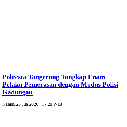
Polresta Tangerang Tangkap Enam
Pelaku Pemerasan dengan Modus Polisi
Gadungan
Kamis, 25 Jun 2026 - 17:28 WIB