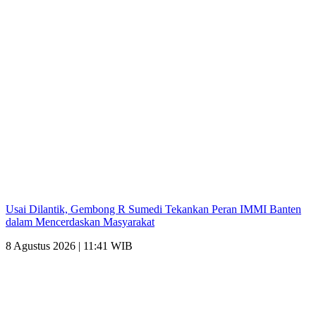
Usai Dilantik, Gembong R Sumedi Tekankan Peran IMMI Banten
dalam Mencerdaskan Masyarakat
8 Agustus 2026 | 11:41 WIB