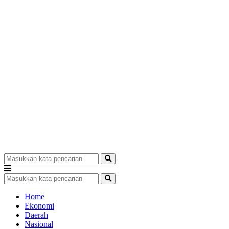
Home
Ekonomi
Daerah
Nasional