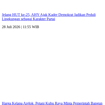
Jelang HUT ke-25, AHY Ajak Kader Demokrat Jadikan Peduli
Lingkungan sebagai Karakter Partai
28 Juli 2026 | 11:55 WIB
Harga Kelapa Anjlok, Petani Kubu Raya Minta Pemerintah Bangun