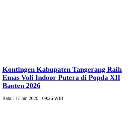
Kontingen Kabupaten Tangerang Raih
Emas Voli Indoor Putera di Popda XII
Banten 2026
Rabu, 17 Jun 2026 - 09:26 WIB