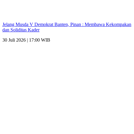
Jelang Musda V Demokrat Banten, Pinan : Membawa Kekompakan
dan Soliditas Kader
30 Juli 2026 | 17:00 WIB