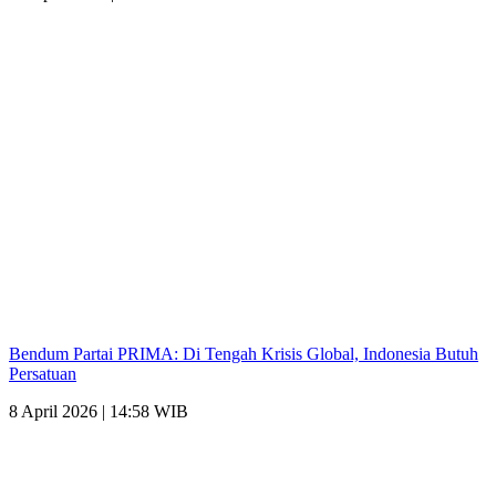
Bendum Partai PRIMA: Di Tengah Krisis Global, Indonesia Butuh
Persatuan
8 April 2026 | 14:58 WIB