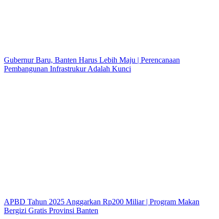
Gubernur Baru, Banten Harus Lebih Maju | Perencanaan
Pembangunan Infrastrukur Adalah Kunci
APBD Tahun 2025 Anggarkan Rp200 Miliar | Program Makan
Bergizi Gratis Provinsi Banten