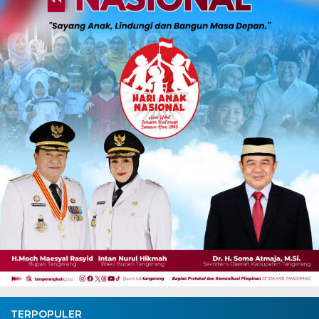
TERPOPULER