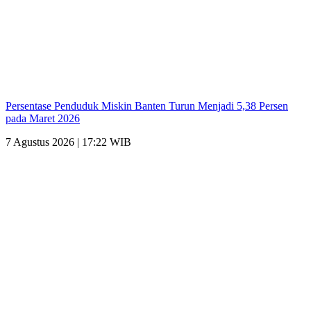
Persentase Penduduk Miskin Banten Turun Menjadi 5,38 Persen
pada Maret 2026
7 Agustus 2026 | 17:22 WIB