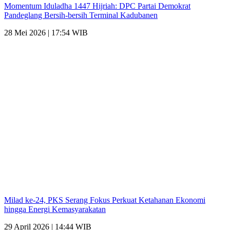
Momentum Iduladha 1447 Hijriah: DPC Partai Demokrat
Pandeglang Bersih-bersih Terminal Kadubanen
28 Mei 2026 | 17:54 WIB
Milad ke-24, PKS Serang Fokus Perkuat Ketahanan Ekonomi
hingga Energi Kemasyarakatan
29 April 2026 | 14:44 WIB