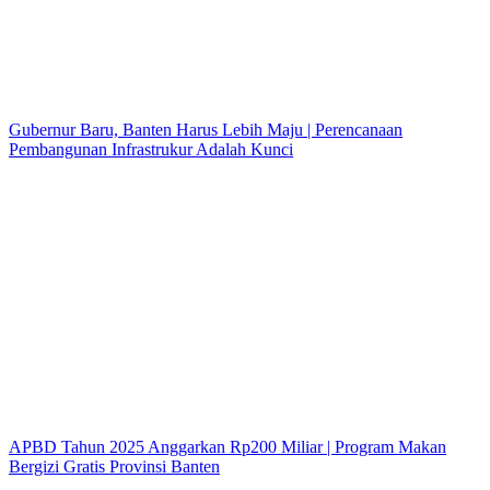
Gubernur Baru, Banten Harus Lebih Maju | Perencanaan
Pembangunan Infrastrukur Adalah Kunci
APBD Tahun 2025 Anggarkan Rp200 Miliar | Program Makan
Bergizi Gratis Provinsi Banten