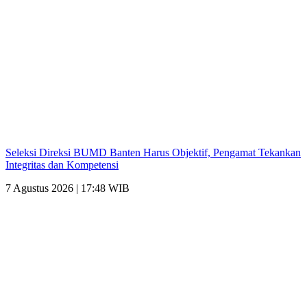
Seleksi Direksi BUMD Banten Harus Objektif, Pengamat Tekankan
Integritas dan Kompetensi
7 Agustus 2026 | 17:48 WIB