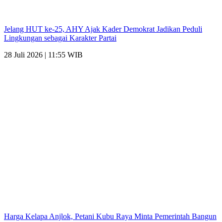
Jelang HUT ke-25, AHY Ajak Kader Demokrat Jadikan Peduli
Lingkungan sebagai Karakter Partai
28 Juli 2026 | 11:55 WIB
Harga Kelapa Anjlok, Petani Kubu Raya Minta Pemerintah Bangun