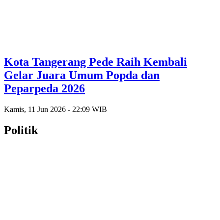
Kota Tangerang Pede Raih Kembali
Gelar Juara Umum Popda dan
Peparpeda 2026
Kamis, 11 Jun 2026 - 22:09 WIB
Politik