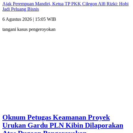
Ajak Perempuan Mandiri, Ketua TP PKK Cilegon Alfi Rizki: Hobi
Jadi Peluang Bisnis
6 Agustus 2026 | 15:05 WIB
tangani kasus pengeroyokan
Oknum Petugas Keamanan Proyek
Urukan Gardu PLN Kibin Dilaporakan