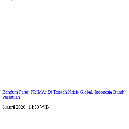
Bendum Partai PRIMA: Di Tengah Krisis Global, Indonesia Butuh
Persatuan
8 April 2026 | 14:58 WIB