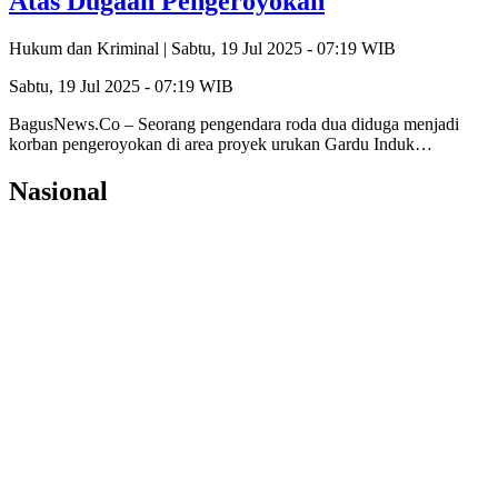
Atas Dugaan Pengeroyokan
Hukum dan Kriminal |
Sabtu, 19 Jul 2025 - 07:19 WIB
Sabtu, 19 Jul 2025 - 07:19 WIB
BagusNews.Co – Seorang pengendara roda dua diduga menjadi
korban pengeroyokan di area proyek urukan Gardu Induk…
Nasional