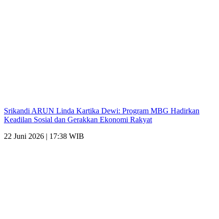
Srikandi ARUN Linda Kartika Dewi: Program MBG Hadirkan
Keadilan Sosial dan Gerakkan Ekonomi Rakyat
22 Juni 2026 | 17:38 WIB