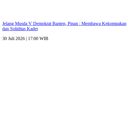
Jelang Musda V Demokrat Banten, Pinan : Membawa Kekompakan
dan Soliditas Kader
30 Juli 2026 | 17:00 WIB