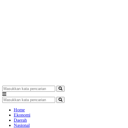
Home
Ekonomi
Daerah
Nasional