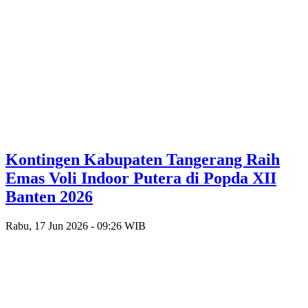
Kontingen Kabupaten Tangerang Raih
Emas Voli Indoor Putera di Popda XII
Banten 2026
Rabu, 17 Jun 2026 - 09:26 WIB