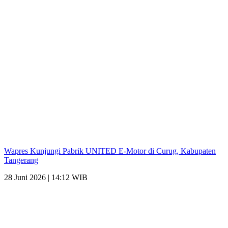
Wapres Kunjungi Pabrik UNITED E-Motor di Curug, Kabupaten
Tangerang
28 Juni 2026 | 14:12 WIB