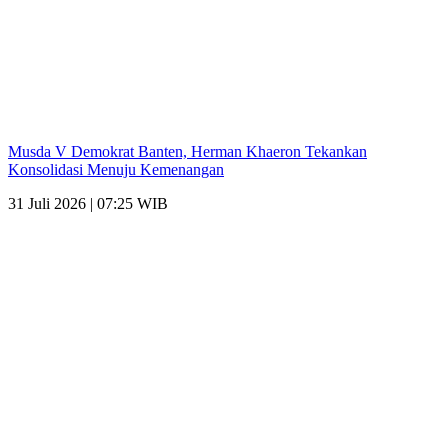
Musda V Demokrat Banten, Herman Khaeron Tekankan
Konsolidasi Menuju Kemenangan
31 Juli 2026 | 07:25 WIB