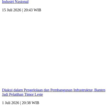
Industri Nasional
15 Juli 2026 | 20:43 WIB
Diakui dalam Pengelolaan dan Pembangunan Infrastruktur, Banten
Jadi Pelatihan Timor Leste
1 Juli 2026 | 20:38 WIB