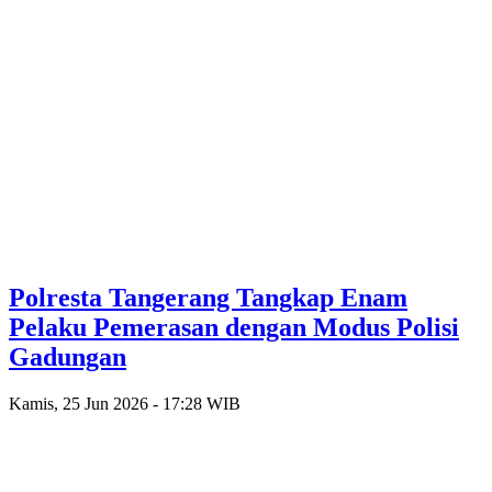
Polresta Tangerang Tangkap Enam
Pelaku Pemerasan dengan Modus Polisi
Gadungan
Kamis, 25 Jun 2026 - 17:28 WIB