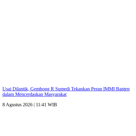
Usai Dilantik, Gembong R Sumedi Tekankan Peran IMMI Banten
dalam Mencerdaskan Masyarakat
8 Agustus 2026 | 11:41 WIB