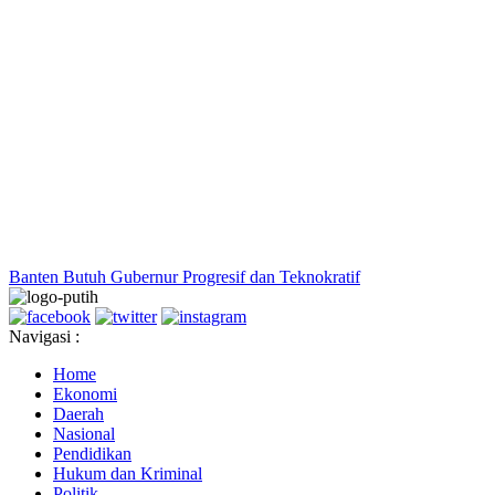
Banten Butuh Gubernur Progresif dan Teknokratif
Navigasi :
Home
Ekonomi
Daerah
Nasional
Pendidikan
Hukum dan Kriminal
Politik