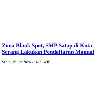
Zona Blank Spot, SMP Satap di Kota
Serang Lakukan Pendaftaran Manual
Senin, 15 Jun 2026 - 14:09 WIB