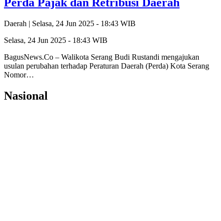
Perda Pajak dan Retribusi Daerah
Daerah |
Selasa, 24 Jun 2025 - 18:43 WIB
Selasa, 24 Jun 2025 - 18:43 WIB
BagusNews.Co – Walikota Serang Budi Rustandi mengajukan
usulan perubahan terhadap Peraturan Daerah (Perda) Kota Serang
Nomor…
Nasional