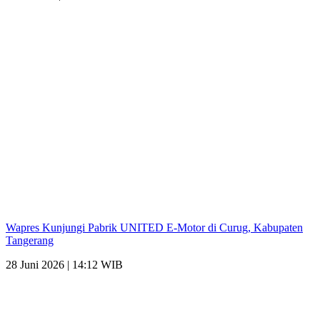
Wapres Kunjungi Pabrik UNITED E-Motor di Curug, Kabupaten
Tangerang
28 Juni 2026 | 14:12 WIB