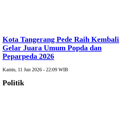
Kota Tangerang Pede Raih Kembali
Gelar Juara Umum Popda dan
Peparpeda 2026
Kamis, 11 Jun 2026 - 22:09 WIB
Politik