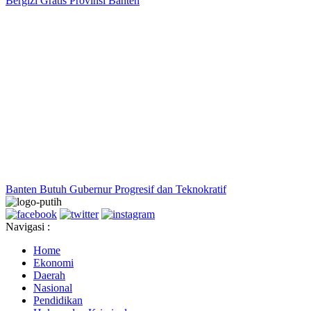
Bergizi Gratis Provinsi Banten
Banten Butuh Gubernur Progresif dan Teknokratif
Navigasi :
Home
Ekonomi
Daerah
Nasional
Pendidikan