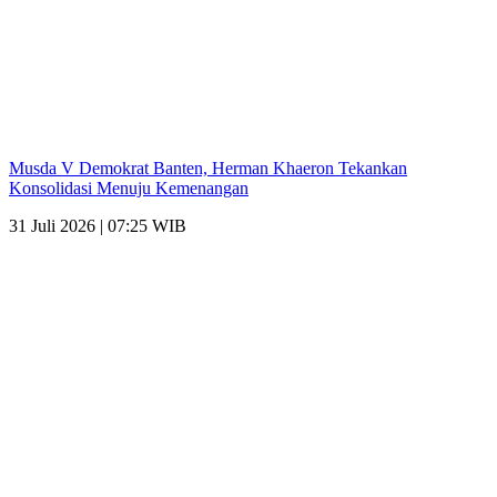
Musda V Demokrat Banten, Herman Khaeron Tekankan
Konsolidasi Menuju Kemenangan
31 Juli 2026 | 07:25 WIB