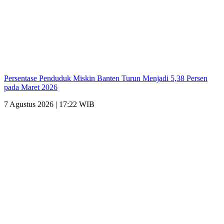
Persentase Penduduk Miskin Banten Turun Menjadi 5,38 Persen
pada Maret 2026
7 Agustus 2026 | 17:22 WIB