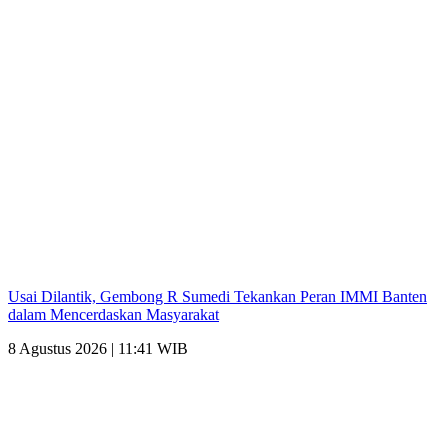
Usai Dilantik, Gembong R Sumedi Tekankan Peran IMMI Banten
dalam Mencerdaskan Masyarakat
8 Agustus 2026 | 11:41 WIB