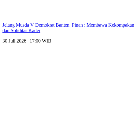
Jelang Musda V Demokrat Banten, Pinan : Membawa Kekompakan
dan Soliditas Kader
30 Juli 2026 | 17:00 WIB