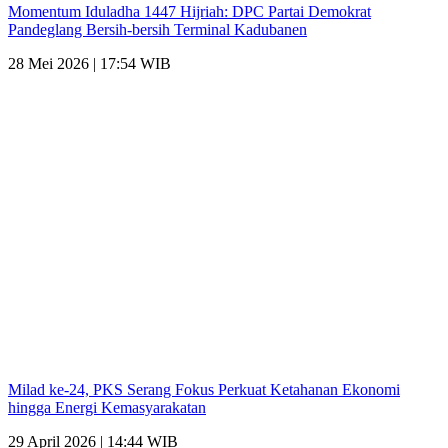
Momentum Iduladha 1447 Hijriah: DPC Partai Demokrat
Pandeglang Bersih-bersih Terminal Kadubanen
28 Mei 2026 | 17:54 WIB
Milad ke-24, PKS Serang Fokus Perkuat Ketahanan Ekonomi
hingga Energi Kemasyarakatan
29 April 2026 | 14:44 WIB