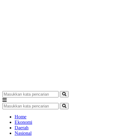
Home
Ekonomi
Daerah
Nasional