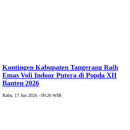
Kontingen Kabupaten Tangerang Raih
Emas Voli Indoor Putera di Popda XII
Banten 2026
Rabu, 17 Jun 2026 - 09:26 WIB