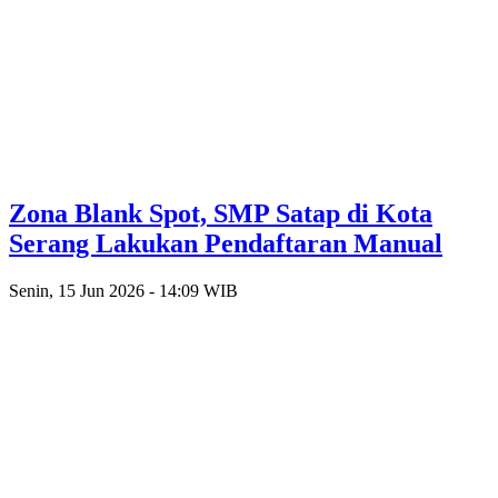
Zona Blank Spot, SMP Satap di Kota
Serang Lakukan Pendaftaran Manual
Senin, 15 Jun 2026 - 14:09 WIB