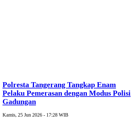
Polresta Tangerang Tangkap Enam
Pelaku Pemerasan dengan Modus Polisi
Gadungan
Kamis, 25 Jun 2026 - 17:28 WIB