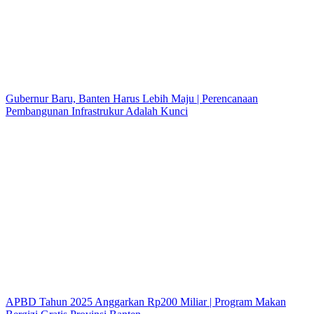
Gubernur Baru, Banten Harus Lebih Maju | Perencanaan
Pembangunan Infrastrukur Adalah Kunci
APBD Tahun 2025 Anggarkan Rp200 Miliar | Program Makan