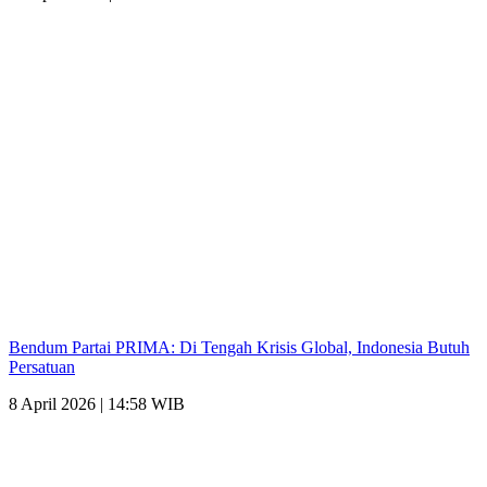
Bendum Partai PRIMA: Di Tengah Krisis Global, Indonesia Butuh
Persatuan
8 April 2026 | 14:58 WIB