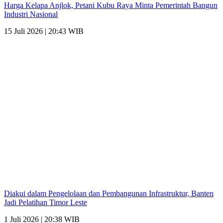
Harga Kelapa Anjlok, Petani Kubu Raya Minta Pemerintah Bangun
Industri Nasional
15 Juli 2026 | 20:43 WIB
Diakui dalam Pengelolaan dan Pembangunan Infrastruktur, Banten
Jadi Pelatihan Timor Leste
1 Juli 2026 | 20:38 WIB