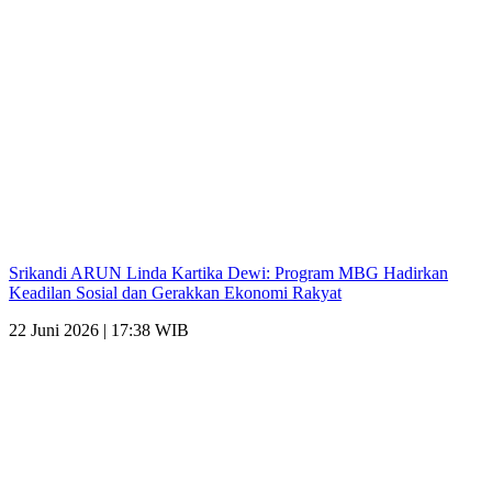
Srikandi ARUN Linda Kartika Dewi: Program MBG Hadirkan
Keadilan Sosial dan Gerakkan Ekonomi Rakyat
22 Juni 2026 | 17:38 WIB