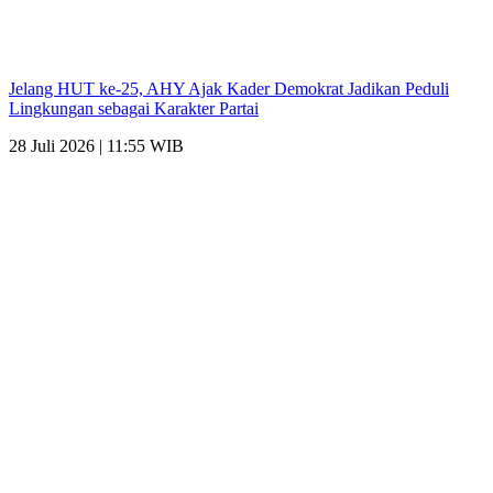
Jelang HUT ke-25, AHY Ajak Kader Demokrat Jadikan Peduli
Lingkungan sebagai Karakter Partai
28 Juli 2026 | 11:55 WIB