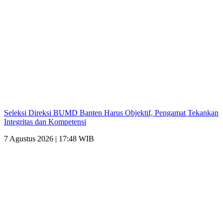
Seleksi Direksi BUMD Banten Harus Objektif, Pengamat Tekankan
Integritas dan Kompetensi
7 Agustus 2026 | 17:48 WIB