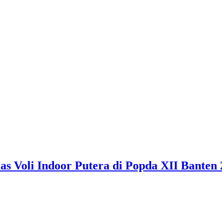
 Voli Indoor Putera di Popda XII Banten 