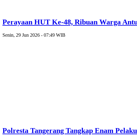
Perayaan HUT Ke-48, Ribuan Warga Antusi
Senin, 29 Jun 2026 - 07:49 WIB
Polresta Tangerang Tangkap Enam Pelak