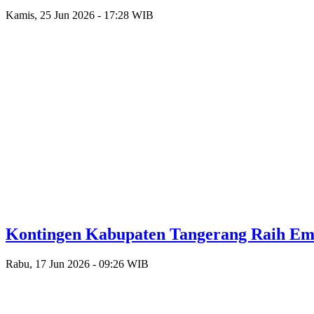
Kamis, 25 Jun 2026 - 17:28 WIB
Kontingen Kabupaten Tangerang Raih Emas
Rabu, 17 Jun 2026 - 09:26 WIB