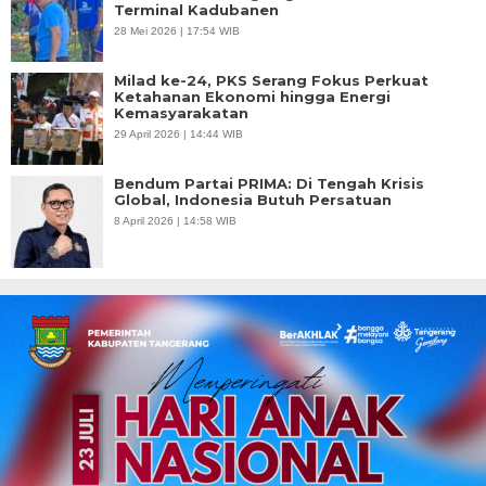
Terminal Kadubanen
28 Mei 2026 | 17:54 WIB
Milad ke-24, PKS Serang Fokus Perkuat
Ketahanan Ekonomi hingga Energi
Kemasyarakatan
29 April 2026 | 14:44 WIB
Bendum Partai PRIMA: Di Tengah Krisis
Global, Indonesia Butuh Persatuan
8 April 2026 | 14:58 WIB