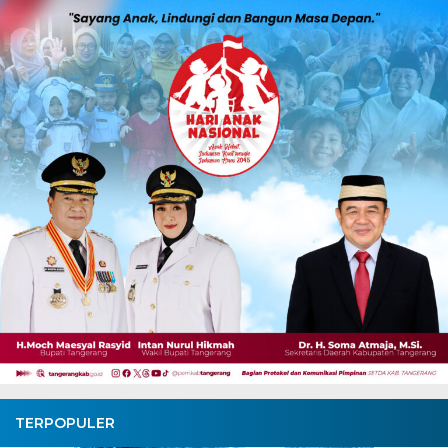
TERPOPULER