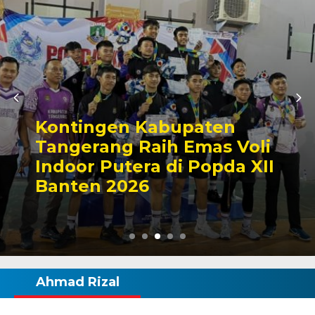
Kontingen Kabupaten
Tangerang Raih Emas Voli
Indoor Putera di Popda XII
Banten 2026
Ahmad Rizal