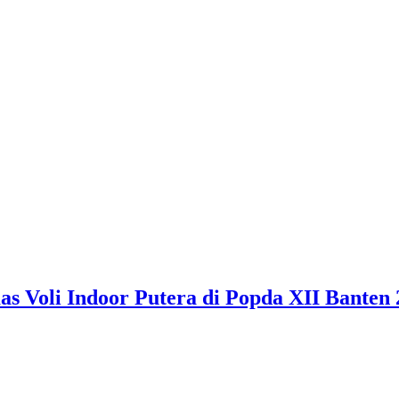
 Voli Indoor Putera di Popda XII Banten 