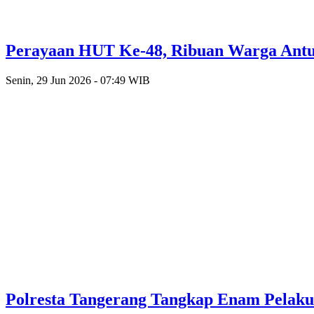
Perayaan HUT Ke-48, Ribuan Warga Antusi
Senin, 29 Jun 2026 - 07:49 WIB
Polresta Tangerang Tangkap Enam Pelak