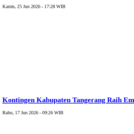
Kamis, 25 Jun 2026 - 17:28 WIB
Kontingen Kabupaten Tangerang Raih Emas
Rabu, 17 Jun 2026 - 09:26 WIB