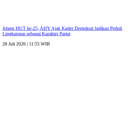
Jelang HUT ke-25, AHY Ajak Kader Demokrat Jadikan Peduli
Lingkungan sebagai Karakter Partai
28 Juli 2026 | 11:55 WIB