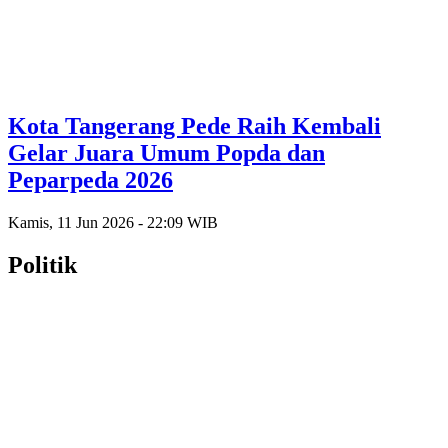
Kota Tangerang Pede Raih Kembali
Gelar Juara Umum Popda dan
Peparpeda 2026
Kamis, 11 Jun 2026 - 22:09 WIB
Politik