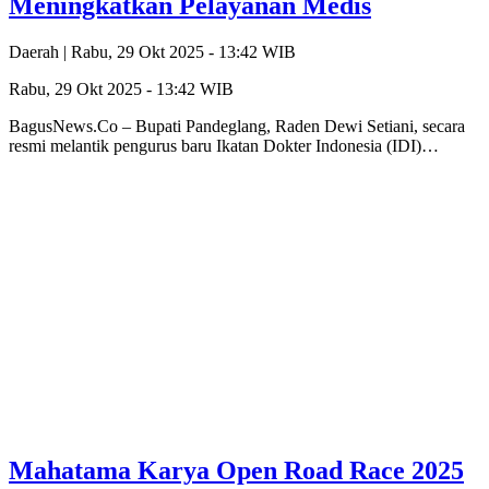
Meningkatkan Pelayanan Medis
Daerah |
Rabu, 29 Okt 2025 - 13:42 WIB
Rabu, 29 Okt 2025 - 13:42 WIB
BagusNews.Co – Bupati Pandeglang, Raden Dewi Setiani, secara
resmi melantik pengurus baru Ikatan Dokter Indonesia (IDI)…
Mahatama Karya Open Road Race 2025