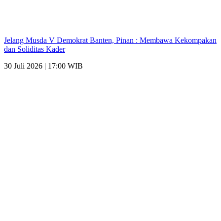
Jelang Musda V Demokrat Banten, Pinan : Membawa Kekompakan
dan Soliditas Kader
30 Juli 2026 | 17:00 WIB