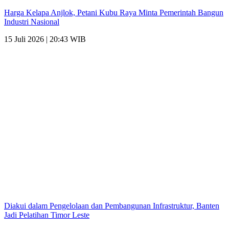
Harga Kelapa Anjlok, Petani Kubu Raya Minta Pemerintah Bangun
Industri Nasional
15 Juli 2026 | 20:43 WIB
Diakui dalam Pengelolaan dan Pembangunan Infrastruktur, Banten
Jadi Pelatihan Timor Leste