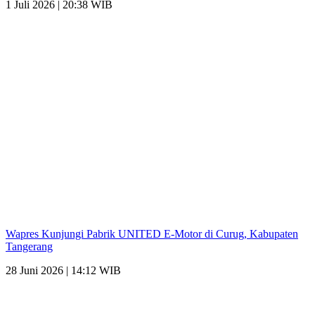
1 Juli 2026 | 20:38 WIB
Wapres Kunjungi Pabrik UNITED E-Motor di Curug, Kabupaten
Tangerang
28 Juni 2026 | 14:12 WIB