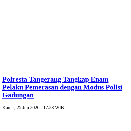
Polresta Tangerang Tangkap Enam
Pelaku Pemerasan dengan Modus Polisi
Gadungan
Kamis, 25 Jun 2026 - 17:28 WIB