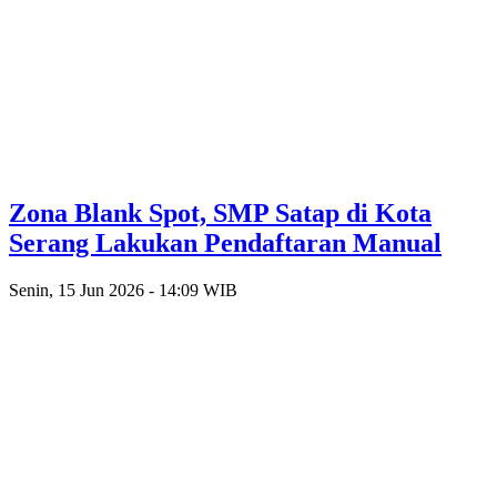
Zona Blank Spot, SMP Satap di Kota
Serang Lakukan Pendaftaran Manual
Senin, 15 Jun 2026 - 14:09 WIB