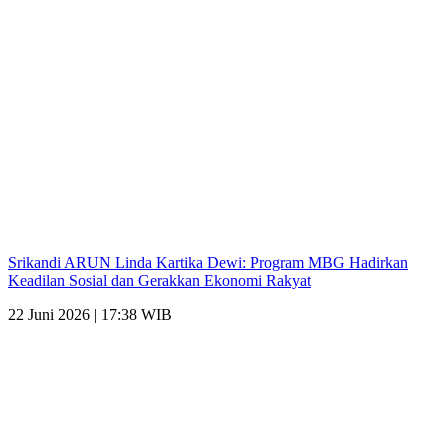
Srikandi ARUN Linda Kartika Dewi: Program MBG Hadirkan
Keadilan Sosial dan Gerakkan Ekonomi Rakyat
22 Juni 2026 | 17:38 WIB