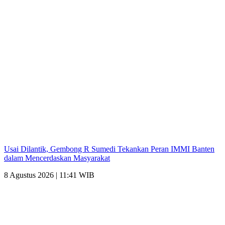
Usai Dilantik, Gembong R Sumedi Tekankan Peran IMMI Banten
dalam Mencerdaskan Masyarakat
8 Agustus 2026 | 11:41 WIB