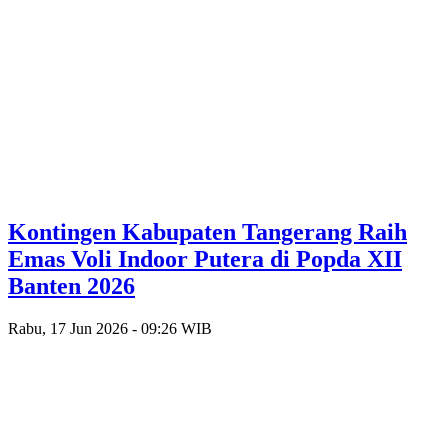
Kontingen Kabupaten Tangerang Raih
Emas Voli Indoor Putera di Popda XII
Banten 2026
Rabu, 17 Jun 2026 - 09:26 WIB