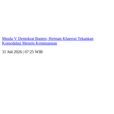
Musda V Demokrat Banten, Herman Khaeron Tekankan
Konsolidasi Menuju Kemenangan
31 Juli 2026 | 07:25 WIB