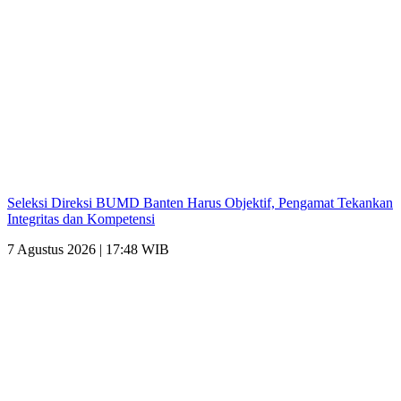
Seleksi Direksi BUMD Banten Harus Objektif, Pengamat Tekankan
Integritas dan Kompetensi
7 Agustus 2026 | 17:48 WIB