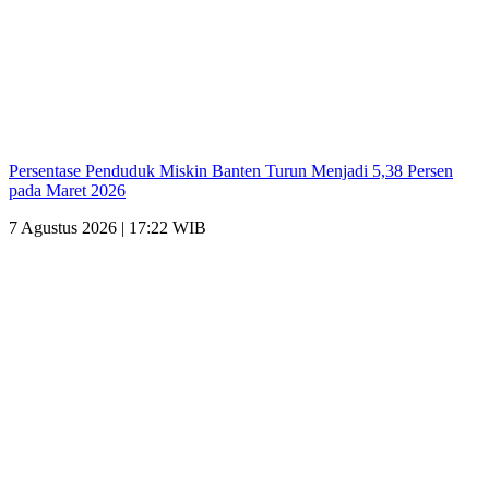
Persentase Penduduk Miskin Banten Turun Menjadi 5,38 Persen
pada Maret 2026
7 Agustus 2026 | 17:22 WIB