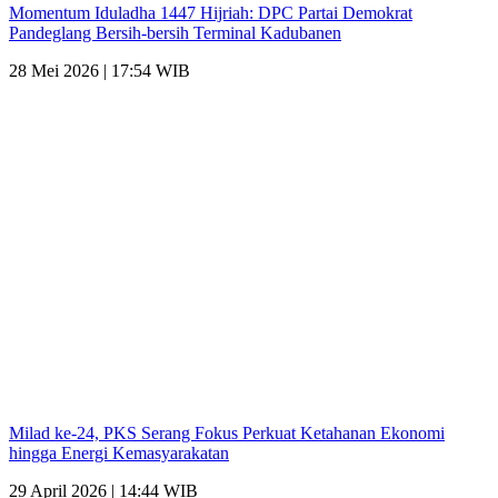
Momentum Iduladha 1447 Hijriah: DPC Partai Demokrat
Pandeglang Bersih-bersih Terminal Kadubanen
28 Mei 2026 | 17:54 WIB
Milad ke-24, PKS Serang Fokus Perkuat Ketahanan Ekonomi
hingga Energi Kemasyarakatan
29 April 2026 | 14:44 WIB