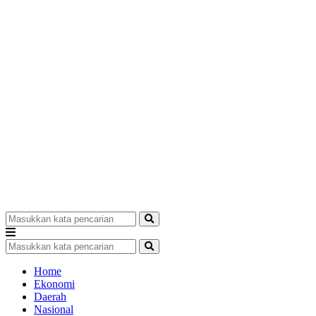
Home
Ekonomi
Daerah
Nasional