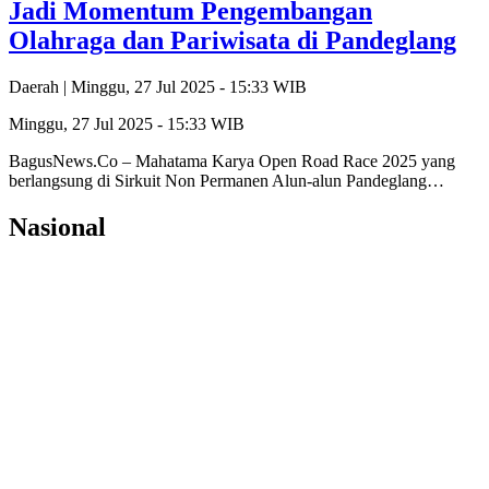
Jadi Momentum Pengembangan
Olahraga dan Pariwisata di Pandeglang
Daerah |
Minggu, 27 Jul 2025 - 15:33 WIB
Minggu, 27 Jul 2025 - 15:33 WIB
BagusNews.Co – Mahatama Karya Open Road Race 2025 yang
berlangsung di Sirkuit Non Permanen Alun-alun Pandeglang…
Nasional