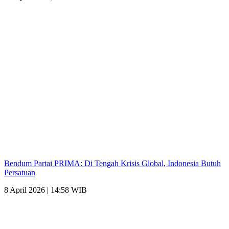
Bendum Partai PRIMA: Di Tengah Krisis Global, Indonesia Butuh
Persatuan
8 April 2026 | 14:58 WIB