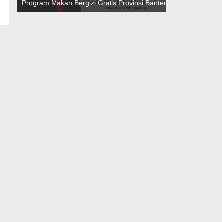
Program Makan Bergizi Gratis Provinsi Banten