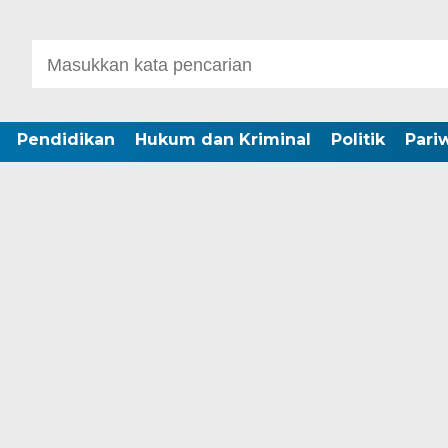
Pendidikan
Hukum dan Kriminal
Politik
Pari