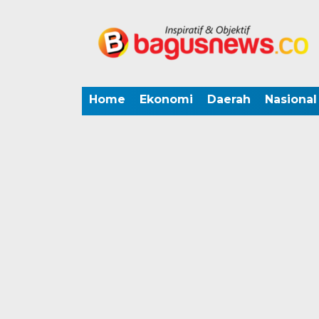
Home
Ekonomi
Daerah
Nasional