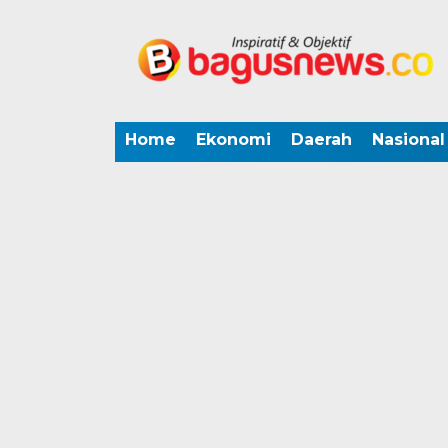
Home
Ekonomi
Daerah
Nasional