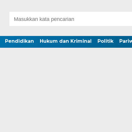
Pendidikan
Hukum dan Kriminal
Politik
Pari