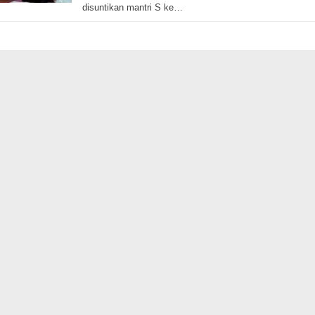
disuntikan mantri S ke…