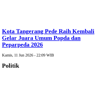
Kota Tangerang Pede Raih Kembali
Gelar Juara Umum Popda dan
Peparpeda 2026
Kamis, 11 Jun 2026 - 22:09 WIB
Politik