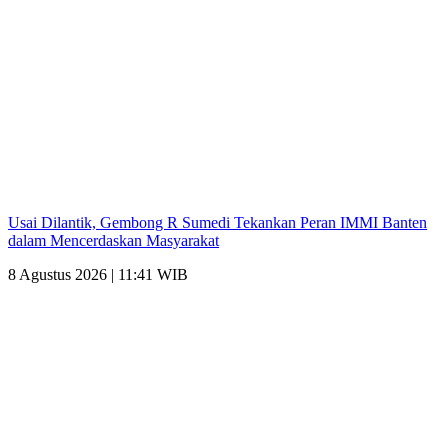
Usai Dilantik, Gembong R Sumedi Tekankan Peran IMMI Banten
dalam Mencerdaskan Masyarakat
8 Agustus 2026 | 11:41 WIB