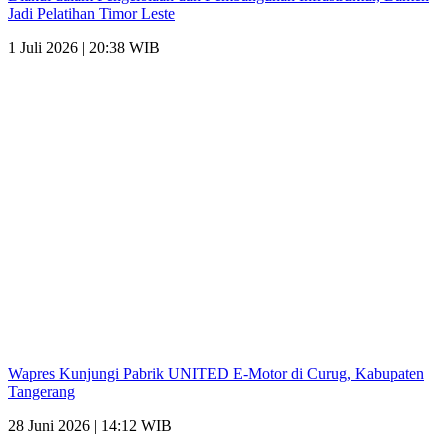
Jadi Pelatihan Timor Leste
1 Juli 2026 | 20:38 WIB
Wapres Kunjungi Pabrik UNITED E-Motor di Curug, Kabupaten
Tangerang
28 Juni 2026 | 14:12 WIB