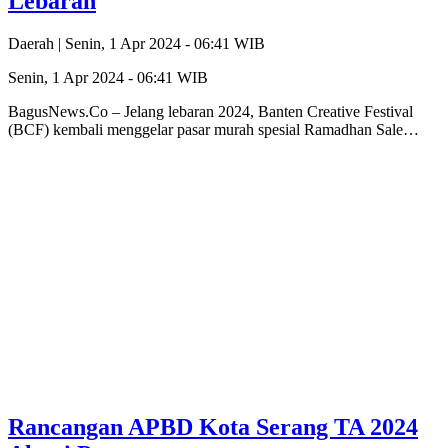
Lebaran
Daerah |
Senin, 1 Apr 2024 - 06:41 WIB
Senin, 1 Apr 2024 - 06:41 WIB
BagusNews.Co – Jelang lebaran 2024, Banten Creative Festival
(BCF) kembali menggelar pasar murah spesial Ramadhan Sale…
Rancangan APBD Kota Serang TA 2024