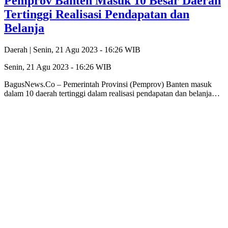
Pemprov Banten Masuk 10 Besar Daerah
Tertinggi Realisasi Pendapatan dan
Belanja
Daerah |
Senin, 21 Agu 2023 - 16:26 WIB
Senin, 21 Agu 2023 - 16:26 WIB
BagusNews.Co – Pemerintah Provinsi (Pemprov) Banten masuk
dalam 10 daerah tertinggi dalam realisasi pendapatan dan belanja…