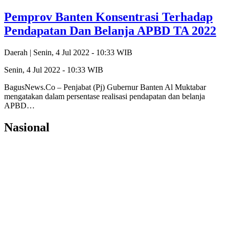
Pemprov Banten Konsentrasi Terhadap
Pendapatan Dan Belanja APBD TA 2022
Daerah |
Senin, 4 Jul 2022 - 10:33 WIB
Senin, 4 Jul 2022 - 10:33 WIB
BagusNews.Co – Penjabat (Pj) Gubernur Banten Al Muktabar
mengatakan dalam persentase realisasi pendapatan dan belanja
APBD…
Nasional