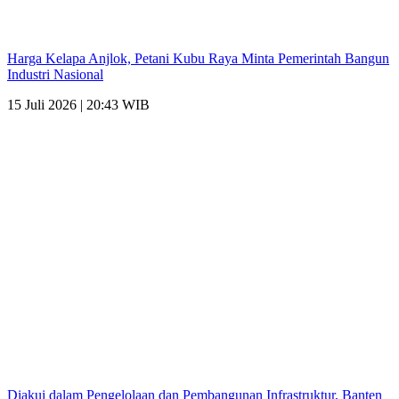
Harga Kelapa Anjlok, Petani Kubu Raya Minta Pemerintah Bangun
Industri Nasional
15 Juli 2026 | 20:43 WIB
Diakui dalam Pengelolaan dan Pembangunan Infrastruktur, Banten