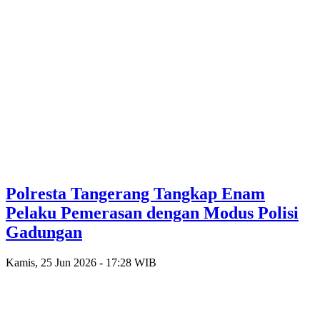
Polresta Tangerang Tangkap Enam
Pelaku Pemerasan dengan Modus Polisi
Gadungan
Kamis, 25 Jun 2026 - 17:28 WIB