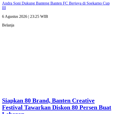
Andra Soni Dukung Banteng Banten FC Berjaya di Soekarno Cup
III
6 Agustus 2026 | 23:25 WIB
Belanja
Siapkan 80 Brand, Banten Creative
Festival Tawarkan Diskon 80 Persen Buat