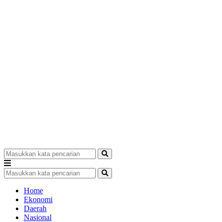
Home
Ekonomi
Daerah
Nasional