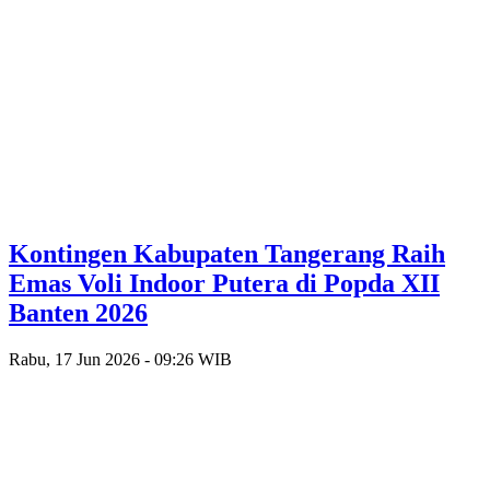
Kontingen Kabupaten Tangerang Raih
Emas Voli Indoor Putera di Popda XII
Banten 2026
Rabu, 17 Jun 2026 - 09:26 WIB