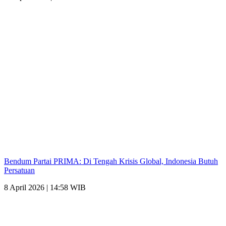
Bendum Partai PRIMA: Di Tengah Krisis Global, Indonesia Butuh
Persatuan
8 April 2026 | 14:58 WIB