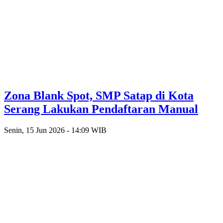
Zona Blank Spot, SMP Satap di Kota
Serang Lakukan Pendaftaran Manual
Senin, 15 Jun 2026 - 14:09 WIB