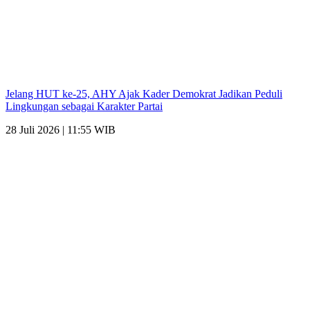
Jelang HUT ke-25, AHY Ajak Kader Demokrat Jadikan Peduli
Lingkungan sebagai Karakter Partai
28 Juli 2026 | 11:55 WIB