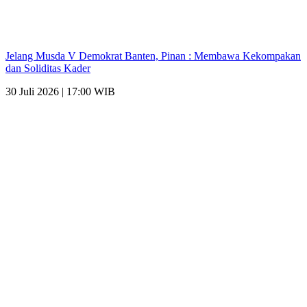
Jelang Musda V Demokrat Banten, Pinan : Membawa Kekompakan
dan Soliditas Kader
30 Juli 2026 | 17:00 WIB