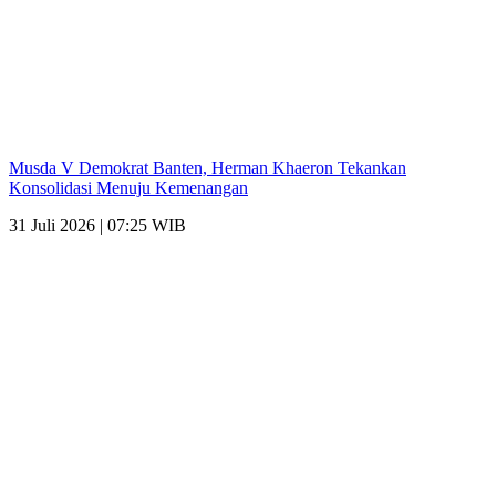
Musda V Demokrat Banten, Herman Khaeron Tekankan
Konsolidasi Menuju Kemenangan
31 Juli 2026 | 07:25 WIB