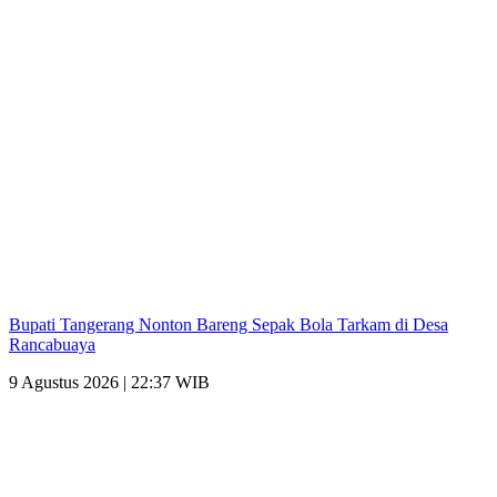
Bupati Tangerang Nonton Bareng Sepak Bola Tarkam di Desa
Rancabuaya
9 Agustus 2026 | 22:37 WIB