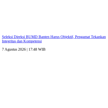
Seleksi Direksi BUMD Banten Harus Objektif, Pengamat Tekankan
Integritas dan Kompetensi
7 Agustus 2026 | 17:48 WIB