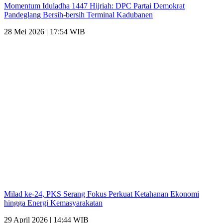
Momentum Iduladha 1447 Hijriah: DPC Partai Demokrat
Pandeglang Bersih-bersih Terminal Kadubanen
28 Mei 2026 | 17:54 WIB
Milad ke-24, PKS Serang Fokus Perkuat Ketahanan Ekonomi
hingga Energi Kemasyarakatan
29 April 2026 | 14:44 WIB