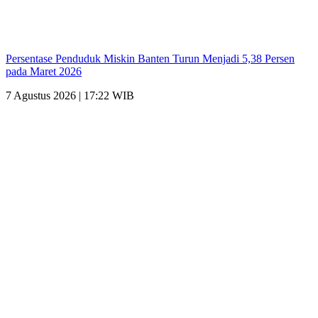
Persentase Penduduk Miskin Banten Turun Menjadi 5,38 Persen
pada Maret 2026
7 Agustus 2026 | 17:22 WIB