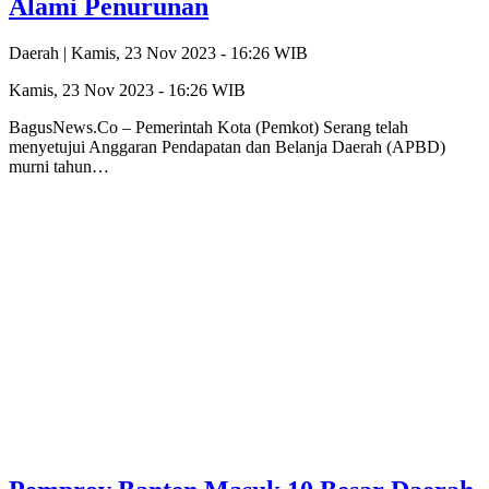
Alami Penurunan
Daerah |
Kamis, 23 Nov 2023 - 16:26 WIB
Kamis, 23 Nov 2023 - 16:26 WIB
BagusNews.Co – Pemerintah Kota (Pemkot) Serang telah
menyetujui Anggaran Pendapatan dan Belanja Daerah (APBD)
murni tahun…