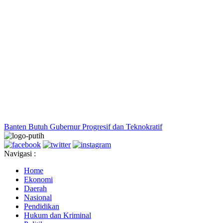
Banten Butuh Gubernur Progresif dan Teknokratif
Navigasi :
Home
Ekonomi
Daerah
Nasional
Pendidikan
Hukum dan Kriminal