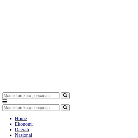
Home
Ekonomi
Daerah
Nasional