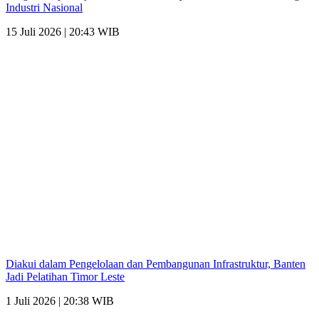
Industri Nasional
15 Juli 2026 | 20:43 WIB
Diakui dalam Pengelolaan dan Pembangunan Infrastruktur, Banten
Jadi Pelatihan Timor Leste
1 Juli 2026 | 20:38 WIB