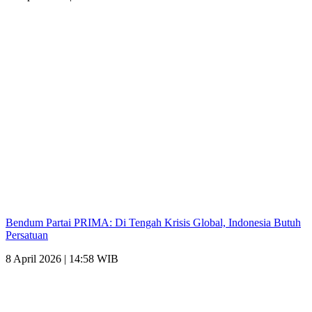
Bendum Partai PRIMA: Di Tengah Krisis Global, Indonesia Butuh
Persatuan
8 April 2026 | 14:58 WIB