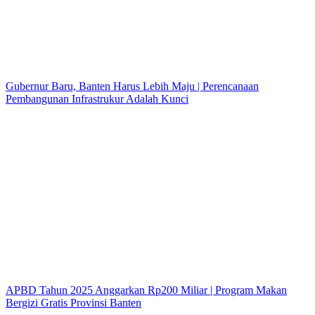
Gubernur Baru, Banten Harus Lebih Maju | Perencanaan
Pembangunan Infrastrukur Adalah Kunci
APBD Tahun 2025 Anggarkan Rp200 Miliar | Program Makan
Bergizi Gratis Provinsi Banten