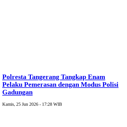
Polresta Tangerang Tangkap Enam
Pelaku Pemerasan dengan Modus Polisi
Gadungan
Kamis, 25 Jun 2026 - 17:28 WIB