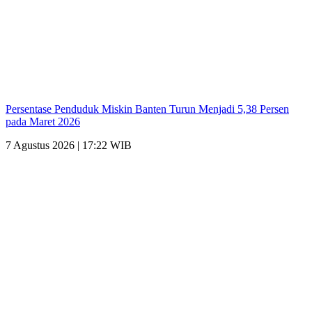
Persentase Penduduk Miskin Banten Turun Menjadi 5,38 Persen
pada Maret 2026
7 Agustus 2026 | 17:22 WIB