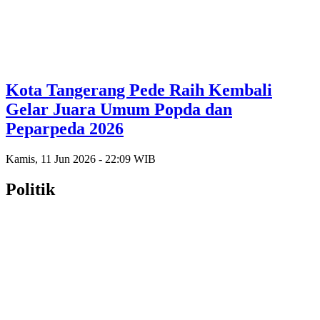
Kota Tangerang Pede Raih Kembali
Gelar Juara Umum Popda dan
Peparpeda 2026
Kamis, 11 Jun 2026 - 22:09 WIB
Politik