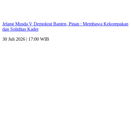
Jelang Musda V Demokrat Banten, Pinan : Membawa Kekompakan
dan Soliditas Kader
30 Juli 2026 | 17:00 WIB