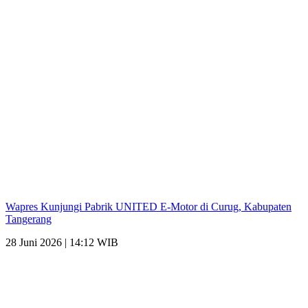
Wapres Kunjungi Pabrik UNITED E-Motor di Curug, Kabupaten
Tangerang
28 Juni 2026 | 14:12 WIB