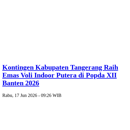
Kontingen Kabupaten Tangerang Raih
Emas Voli Indoor Putera di Popda XII
Banten 2026
Rabu, 17 Jun 2026 - 09:26 WIB