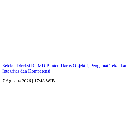
Seleksi Direksi BUMD Banten Harus Objektif, Pengamat Tekankan
Integritas dan Kompetensi
7 Agustus 2026 | 17:48 WIB