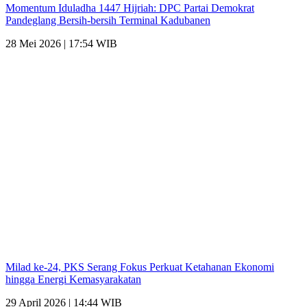
Momentum Iduladha 1447 Hijriah: DPC Partai Demokrat
Pandeglang Bersih-bersih Terminal Kadubanen
28 Mei 2026 | 17:54 WIB
Milad ke-24, PKS Serang Fokus Perkuat Ketahanan Ekonomi
hingga Energi Kemasyarakatan
29 April 2026 | 14:44 WIB