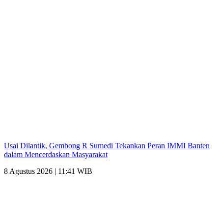
Usai Dilantik, Gembong R Sumedi Tekankan Peran IMMI Banten
dalam Mencerdaskan Masyarakat
8 Agustus 2026 | 11:41 WIB