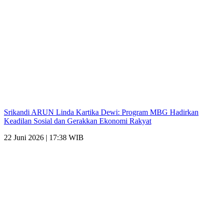
Srikandi ARUN Linda Kartika Dewi: Program MBG Hadirkan
Keadilan Sosial dan Gerakkan Ekonomi Rakyat
22 Juni 2026 | 17:38 WIB