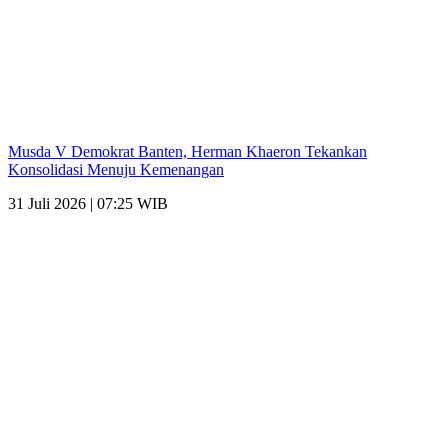
Musda V Demokrat Banten, Herman Khaeron Tekankan
Konsolidasi Menuju Kemenangan
31 Juli 2026 | 07:25 WIB