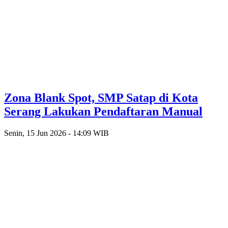
Zona Blank Spot, SMP Satap di Kota
Serang Lakukan Pendaftaran Manual
Senin, 15 Jun 2026 - 14:09 WIB