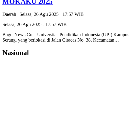
MOKAKU 2025
Daerah |
Selasa, 26 Agu 2025 - 17:57 WIB
Selasa, 26 Agu 2025 - 17:57 WIB
BagusNews.Co – Universitas Pendidikan Indonesia (UPI) Kampus
Serang, yang berlokasi di Jalan Ciracas No. 38, Kecamatan…
Nasional