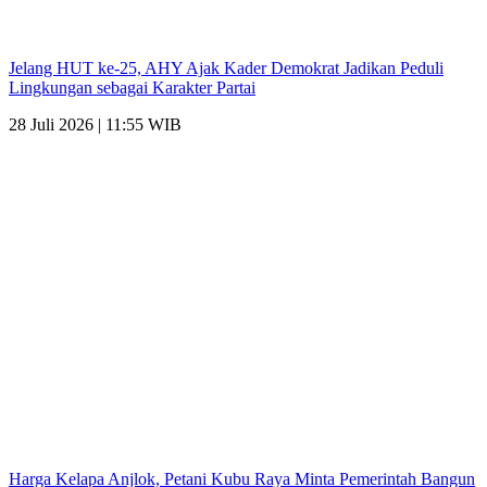
Jelang HUT ke-25, AHY Ajak Kader Demokrat Jadikan Peduli
Lingkungan sebagai Karakter Partai
28 Juli 2026 | 11:55 WIB
Harga Kelapa Anjlok, Petani Kubu Raya Minta Pemerintah Bangun