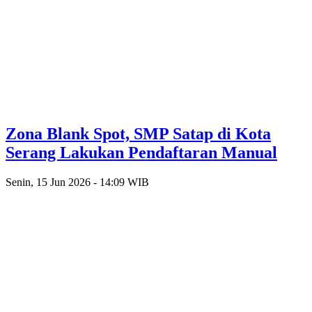
Zona Blank Spot, SMP Satap di Kota
Serang Lakukan Pendaftaran Manual
Senin, 15 Jun 2026 - 14:09 WIB