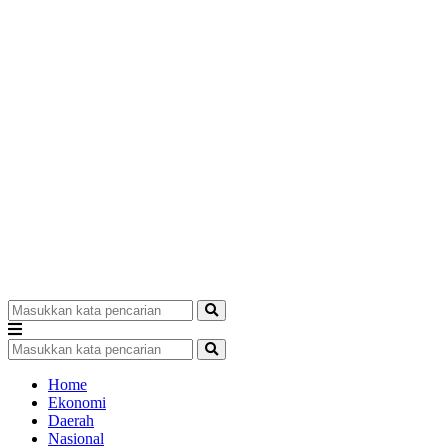
Home
Ekonomi
Daerah
Nasional