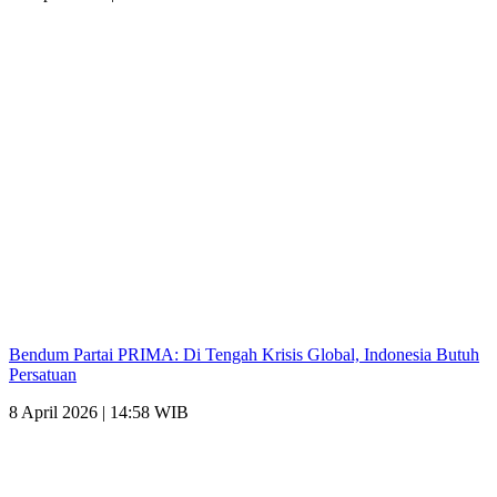
Bendum Partai PRIMA: Di Tengah Krisis Global, Indonesia Butuh
Persatuan
8 April 2026 | 14:58 WIB