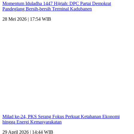
Momentum Iduladha 1447 Hijriah: DPC Partai Demokrat
Pandeglang Bersih-bersih Terminal Kadubanen
28 Mei 2026 | 17:54 WIB
Milad ke-24, PKS Serang Fokus Perkuat Ketahanan Ekonomi
hingga Energi Kemasyarakatan
29 April 2026 | 14:44 WIB