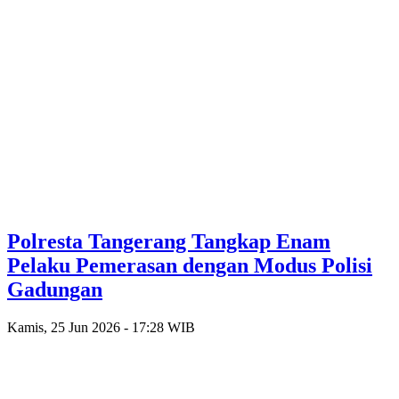
Polresta Tangerang Tangkap Enam
Pelaku Pemerasan dengan Modus Polisi
Gadungan
Kamis, 25 Jun 2026 - 17:28 WIB