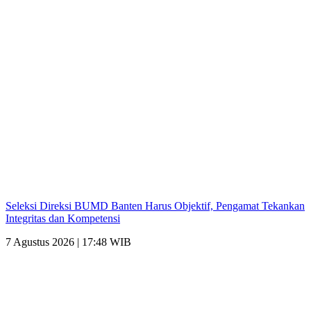
Seleksi Direksi BUMD Banten Harus Objektif, Pengamat Tekankan
Integritas dan Kompetensi
7 Agustus 2026 | 17:48 WIB