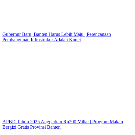
Gubernur Baru, Banten Harus Lebih Maju | Perencanaan
Pembangunan Infrastrukur Adalah Kunci
APBD Tahun 2025 Anggarkan Rp200 Miliar | Program Makan
Bergizi Gratis Provinsi Banten