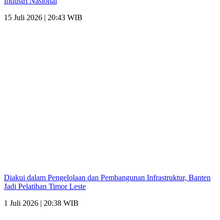
Industri Nasional
15 Juli 2026 | 20:43 WIB
Diakui dalam Pengelolaan dan Pembangunan Infrastruktur, Banten
Jadi Pelatihan Timor Leste
1 Juli 2026 | 20:38 WIB