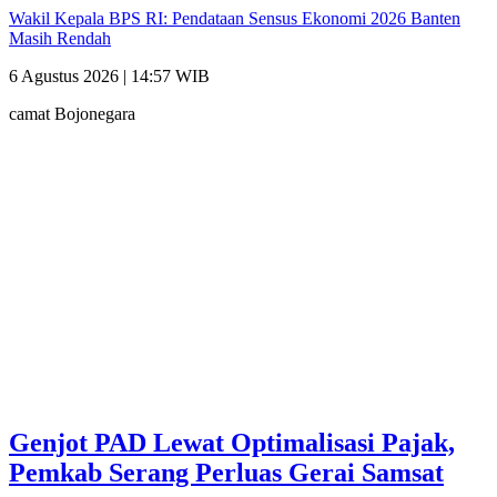
Wakil Kepala BPS RI: Pendataan Sensus Ekonomi 2026 Banten
Masih Rendah
6 Agustus 2026 | 14:57 WIB
camat Bojonegara
Genjot PAD Lewat Optimalisasi Pajak,
Pemkab Serang Perluas Gerai Samsat