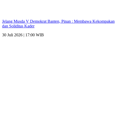
Jelang Musda V Demokrat Banten, Pinan : Membawa Kekompakan
dan Soliditas Kader
30 Juli 2026 | 17:00 WIB