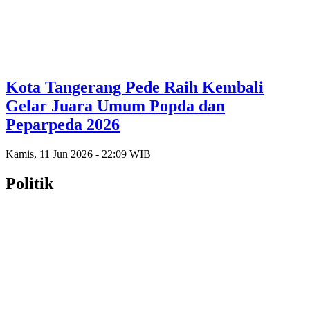
Kota Tangerang Pede Raih Kembali
Gelar Juara Umum Popda dan
Peparpeda 2026
Kamis, 11 Jun 2026 - 22:09 WIB
Politik