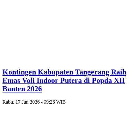
Kontingen Kabupaten Tangerang Raih
Emas Voli Indoor Putera di Popda XII
Banten 2026
Rabu, 17 Jun 2026 - 09:26 WIB