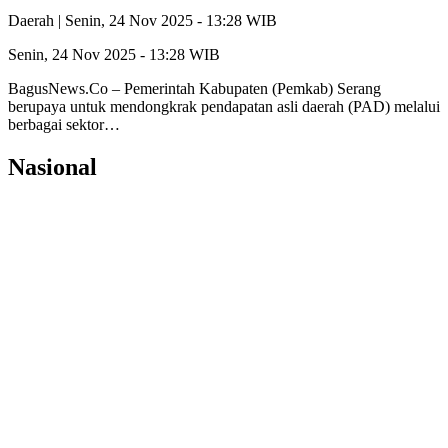
Daerah |
Senin, 24 Nov 2025 - 13:28 WIB
Senin, 24 Nov 2025 - 13:28 WIB
BagusNews.Co – Pemerintah Kabupaten (Pemkab) Serang
berupaya untuk mendongkrak pendapatan asli daerah (PAD) melalui
berbagai sektor…
Nasional