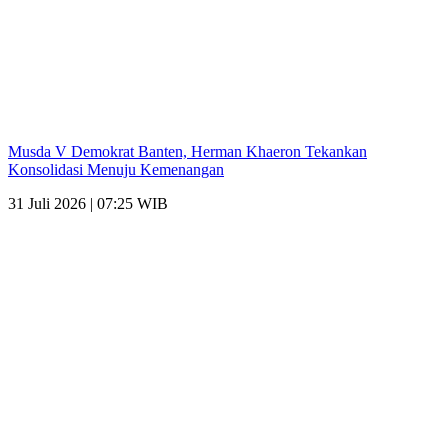
Musda V Demokrat Banten, Herman Khaeron Tekankan
Konsolidasi Menuju Kemenangan
31 Juli 2026 | 07:25 WIB