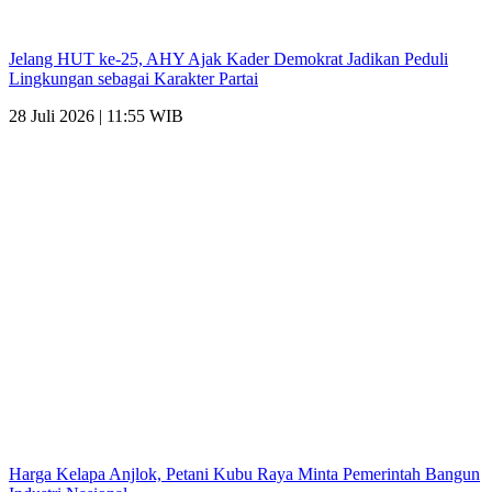
Jelang HUT ke-25, AHY Ajak Kader Demokrat Jadikan Peduli
Lingkungan sebagai Karakter Partai
28 Juli 2026 | 11:55 WIB
Harga Kelapa Anjlok, Petani Kubu Raya Minta Pemerintah Bangun