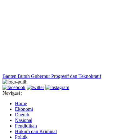
Banten Butuh Gubernur Progresif dan Teknokratif
Navigasi :
Home
Ekonomi
Daerah
Nasional
Pendidikan
Hukum dan Kriminal
Politik