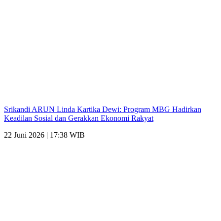
Srikandi ARUN Linda Kartika Dewi: Program MBG Hadirkan
Keadilan Sosial dan Gerakkan Ekonomi Rakyat
22 Juni 2026 | 17:38 WIB