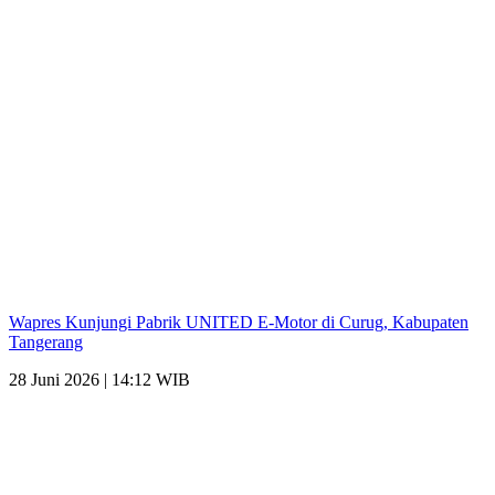
Wapres Kunjungi Pabrik UNITED E-Motor di Curug, Kabupaten
Tangerang
28 Juni 2026 | 14:12 WIB