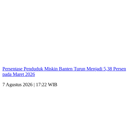
Persentase Penduduk Miskin Banten Turun Menjadi 5,38 Persen
pada Maret 2026
7 Agustus 2026 | 17:22 WIB