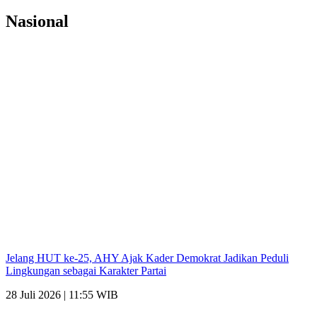
Nasional
Jelang HUT ke-25, AHY Ajak Kader Demokrat Jadikan Peduli
Lingkungan sebagai Karakter Partai
28 Juli 2026 | 11:55 WIB