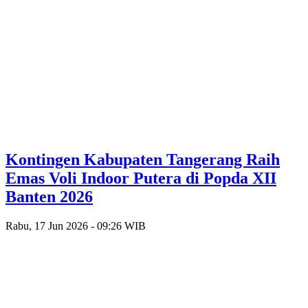
Kontingen Kabupaten Tangerang Raih
Emas Voli Indoor Putera di Popda XII
Banten 2026
Rabu, 17 Jun 2026 - 09:26 WIB