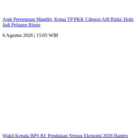
Ajak Perempuan Mandiri, Ketua TP PKK Cilegon Alfi Rizki: Hobi
Jadi Peluang Bisnis
6 Agustus 2026 | 15:05 WIB
Wakil Kepala BPS RI: Pendataan Sensus Ekonomi 2026 Banten