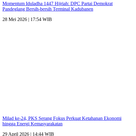
Momentum Iduladha 1447 Hijriah: DPC Partai Demokrat
Pandeglang Bersih-bersih Terminal Kadubanen
28 Mei 2026 | 17:54 WIB
Milad ke-24, PKS Serang Fokus Perkuat Ketahanan Ekonomi
hingga Energi Kemasyarakatan
29 April 2026 | 14:44 WIB