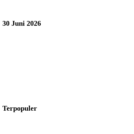
30 Juni 2026
Terpopuler