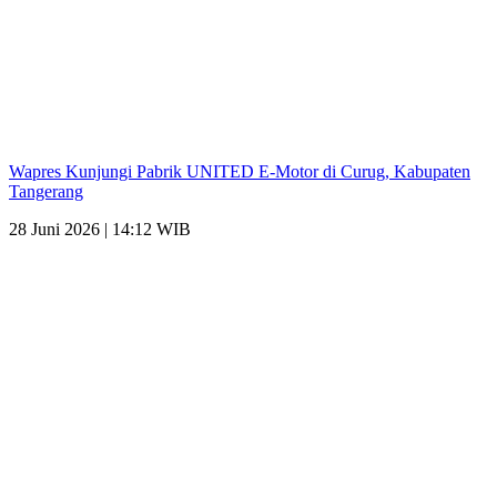
Wapres Kunjungi Pabrik UNITED E-Motor di Curug, Kabupaten
Tangerang
28 Juni 2026 | 14:12 WIB