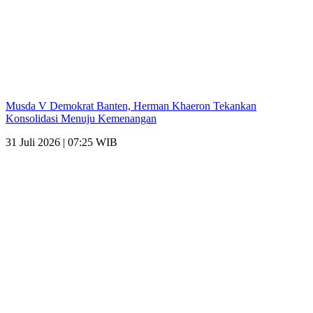
Musda V Demokrat Banten, Herman Khaeron Tekankan
Konsolidasi Menuju Kemenangan
31 Juli 2026 | 07:25 WIB