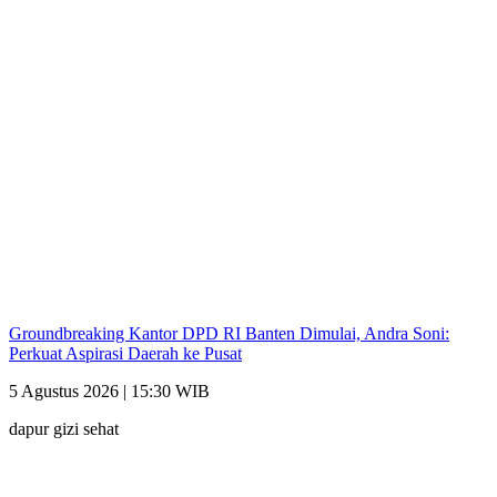
Groundbreaking Kantor DPD RI Banten Dimulai, Andra Soni:
Perkuat Aspirasi Daerah ke Pusat
5 Agustus 2026 | 15:30 WIB
dapur gizi sehat