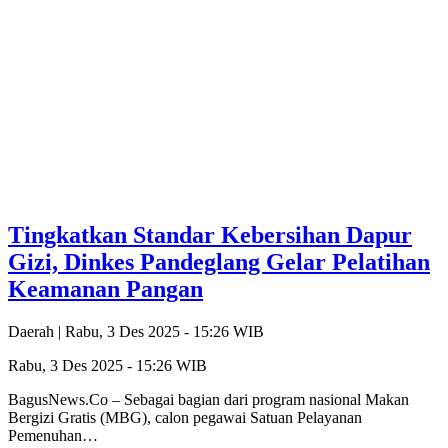
Tingkatkan Standar Kebersihan Dapur
Gizi, Dinkes Pandeglang Gelar Pelatihan
Keamanan Pangan
Daerah |
Rabu, 3 Des 2025 - 15:26 WIB
Rabu, 3 Des 2025 - 15:26 WIB
BagusNews.Co – Sebagai bagian dari program nasional Makan
Bergizi Gratis (MBG), calon pegawai Satuan Pelayanan
Pemenuhan…