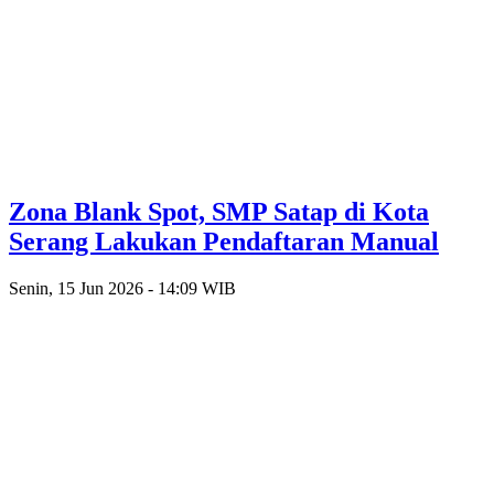
Zona Blank Spot, SMP Satap di Kota
Serang Lakukan Pendaftaran Manual
Senin, 15 Jun 2026 - 14:09 WIB