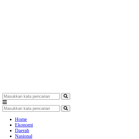
Home
Ekonomi
Daerah
Nasional