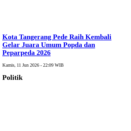
Kota Tangerang Pede Raih Kembali
Gelar Juara Umum Popda dan
Peparpeda 2026
Kamis, 11 Jun 2026 - 22:09 WIB
Politik