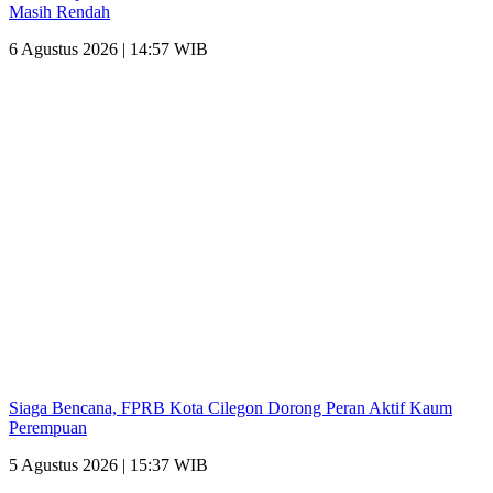
Masih Rendah
6 Agustus 2026 | 14:57 WIB
Siaga Bencana, FPRB Kota Cilegon Dorong Peran Aktif Kaum
Perempuan
5 Agustus 2026 | 15:37 WIB