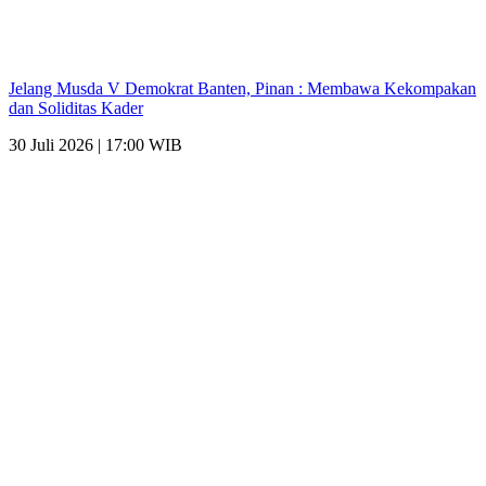
Jelang Musda V Demokrat Banten, Pinan : Membawa Kekompakan
dan Soliditas Kader
30 Juli 2026 | 17:00 WIB