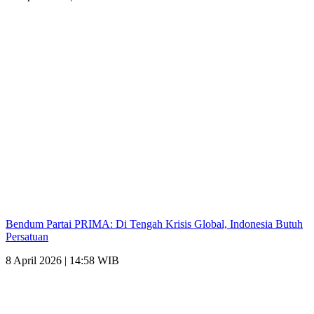
Bendum Partai PRIMA: Di Tengah Krisis Global, Indonesia Butuh
Persatuan
8 April 2026 | 14:58 WIB