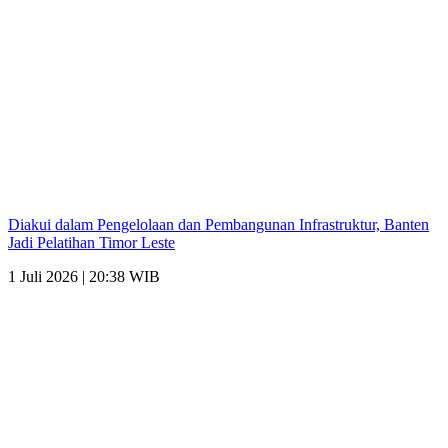
Diakui dalam Pengelolaan dan Pembangunan Infrastruktur, Banten
Jadi Pelatihan Timor Leste
1 Juli 2026 | 20:38 WIB