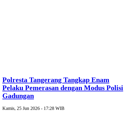
Polresta Tangerang Tangkap Enam
Pelaku Pemerasan dengan Modus Polisi
Gadungan
Kamis, 25 Jun 2026 - 17:28 WIB