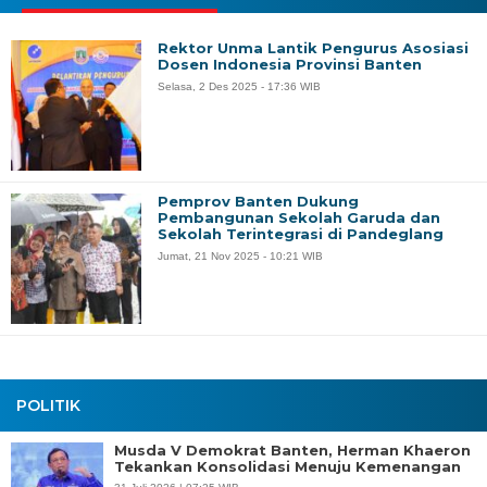
Rektor Unma Lantik Pengurus Asosiasi
Dosen Indonesia Provinsi Banten
Selasa, 2 Des 2025 - 17:36 WIB
Pemprov Banten Dukung
Pembangunan Sekolah Garuda dan
Sekolah Terintegrasi di Pandeglang
Jumat, 21 Nov 2025 - 10:21 WIB
POLITIK
Musda V Demokrat Banten, Herman Khaeron
Tekankan Konsolidasi Menuju Kemenangan