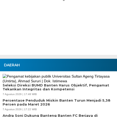
DAERAH
Seleksi Direksi BUMD Banten Harus Objektif, Pengamat
Tekankan Integritas dan Kompetensi
7 Agustus 2026 | 17:48 WIB
Persentase Penduduk Miskin Banten Turun Menjadi 5,38
Persen pada Maret 2026
7 Agustus 2026 | 17:22 WIB
Andra Soni Dukung Banteng Banten FC Berjaya di