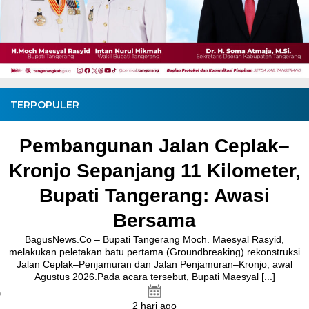
TERPOPULER
Pembangunan Jalan Ceplak–
Kronjo Sepanjang 11 Kilometer,
Bupati Tangerang: Awasi
Bersama
BagusNews.Co – Bupati Tangerang Moch. Maesyal Rasyid,
melakukan peletakan batu pertama (Groundbreaking) rekonstruksi
Jalan Ceplak–Penjamuran dan Jalan Penjamuran–Kronjo, awal
Agustus 2026.Pada acara tersebut, Bupati Maesyal [...]
2 hari ago