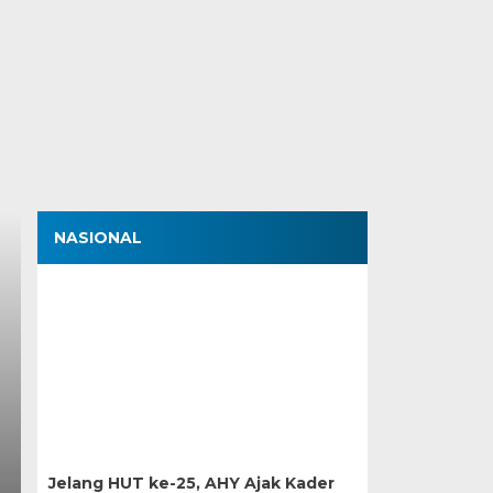
NASIONAL
Jelang HUT ke-25, AHY Ajak Kader