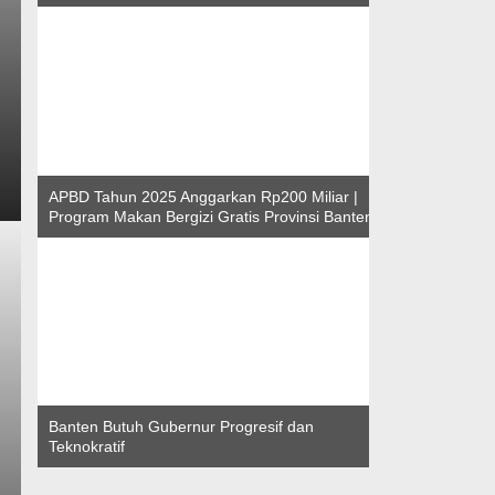
APBD Tahun 2025 Anggarkan Rp200 Miliar |
Program Makan Bergizi Gratis Provinsi Banten
Banten Butuh Gubernur Progresif dan
Teknokratif