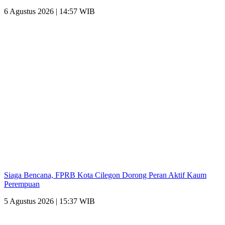
6 Agustus 2026 | 14:57 WIB
Siaga Bencana, FPRB Kota Cilegon Dorong Peran Aktif Kaum
Perempuan
5 Agustus 2026 | 15:37 WIB