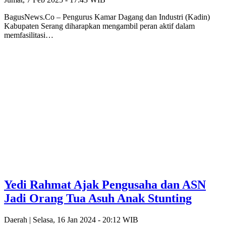
BagusNews.Co – Pengurus Kamar Dagang dan Industri (Kadin)
Kabupaten Serang diharapkan mengambil peran aktif dalam
memfasilitasi…
Yedi Rahmat Ajak Pengusaha dan ASN
Jadi Orang Tua Asuh Anak Stunting
Daerah |
Selasa, 16 Jan 2024 - 20:12 WIB