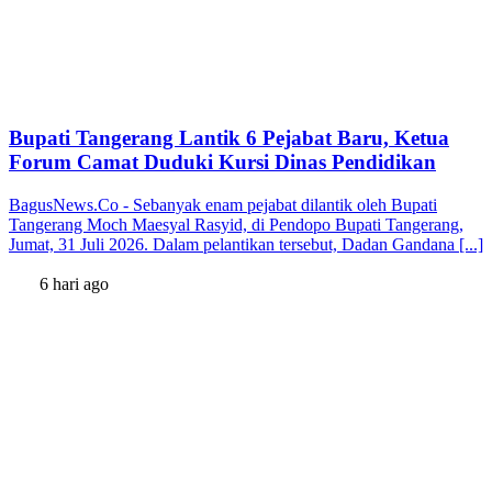
Bupati Tangerang Lantik 6 Pejabat Baru, Ketua
Forum Camat Duduki Kursi Dinas Pendidikan
BagusNews.Co - Sebanyak enam pejabat dilantik oleh Bupati
Tangerang Moch Maesyal Rasyid, di Pendopo Bupati Tangerang,
Jumat, 31 Juli 2026. Dalam pelantikan tersebut, Dadan Gandana [...]
6 hari ago