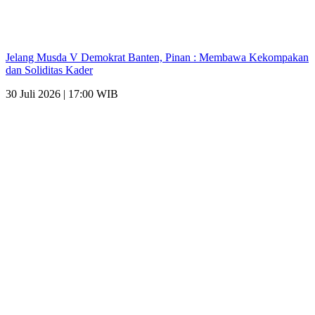
Jelang Musda V Demokrat Banten, Pinan : Membawa Kekompakan
dan Soliditas Kader
30 Juli 2026 | 17:00 WIB