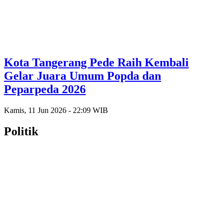
Kota Tangerang Pede Raih Kembali
Gelar Juara Umum Popda dan
Peparpeda 2026
Kamis, 11 Jun 2026 - 22:09 WIB
Politik