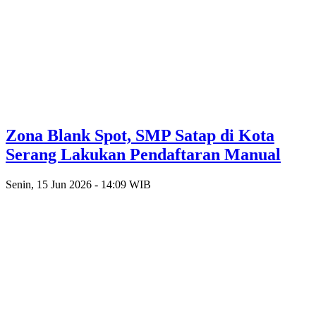
Zona Blank Spot, SMP Satap di Kota
Serang Lakukan Pendaftaran Manual
Senin, 15 Jun 2026 - 14:09 WIB