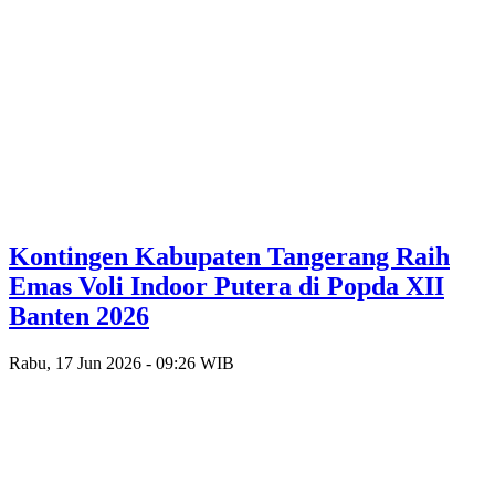
Kontingen Kabupaten Tangerang Raih
Emas Voli Indoor Putera di Popda XII
Banten 2026
Rabu, 17 Jun 2026 - 09:26 WIB