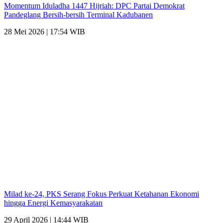
Momentum Iduladha 1447 Hijriah: DPC Partai Demokrat
Pandeglang Bersih-bersih Terminal Kadubanen
28 Mei 2026 | 17:54 WIB
Milad ke-24, PKS Serang Fokus Perkuat Ketahanan Ekonomi
hingga Energi Kemasyarakatan
29 April 2026 | 14:44 WIB