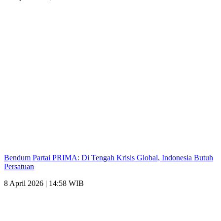
Bendum Partai PRIMA: Di Tengah Krisis Global, Indonesia Butuh
Persatuan
8 April 2026 | 14:58 WIB