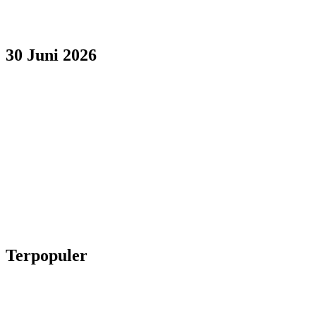
30 Juni 2026
Terpopuler