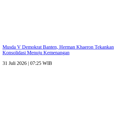
Musda V Demokrat Banten, Herman Khaeron Tekankan
Konsolidasi Menuju Kemenangan
31 Juli 2026 | 07:25 WIB