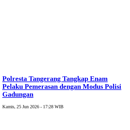
Polresta Tangerang Tangkap Enam
Pelaku Pemerasan dengan Modus Polisi
Gadungan
Kamis, 25 Jun 2026 - 17:28 WIB