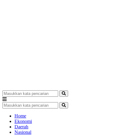
Home
Ekonomi
Daerah
Nasional