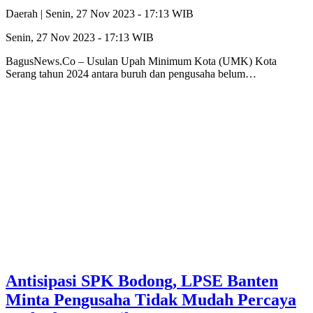
Daerah |
Senin, 27 Nov 2023 - 17:13 WIB
Senin, 27 Nov 2023 - 17:13 WIB
BagusNews.Co – Usulan Upah Minimum Kota (UMK) Kota
Serang tahun 2024 antara buruh dan pengusaha belum…
Antisipasi SPK Bodong, LPSE Banten
Minta Pengusaha Tidak Mudah Percaya