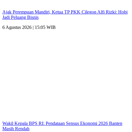
Ajak Perempuan Mandiri, Ketua TP PKK Cilegon Alfi Rizki: Hobi
Jadi Peluang Bisnis
6 Agustus 2026 | 15:05 WIB
Wakil Kepala BPS RI: Pendataan Sensus Ekonomi 2026 Banten
Masih Rendah