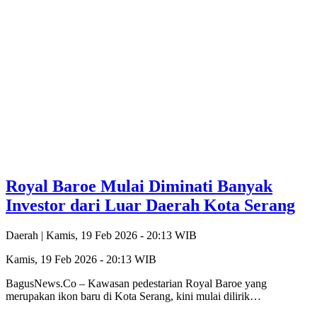
Royal Baroe Mulai Diminati Banyak
Investor dari Luar Daerah Kota Serang
Daerah |
Kamis, 19 Feb 2026 - 20:13 WIB
Kamis, 19 Feb 2026 - 20:13 WIB
‎BagusNews.Co – Kawasan pedestarian Royal Baroe yang
merupakan ikon baru di Kota Serang, kini mulai dilirik…