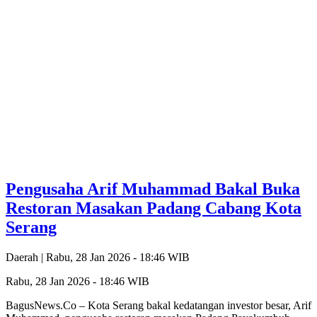
Pengusaha Arif Muhammad Bakal Buka
Restoran Masakan Padang Cabang Kota
Serang
Daerah |
Rabu, 28 Jan 2026 - 18:46 WIB
Rabu, 28 Jan 2026 - 18:46 WIB
BagusNews.Co – Kota Serang bakal kedatangan investor besar, Arif