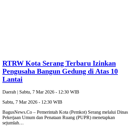
RTRW Kota Serang Terbaru Izinkan
Pengusaha Bangun Gedung di Atas 10
Lantai
Daerah |
Sabtu, 7 Mar 2026 - 12:30 WIB
Sabtu, 7 Mar 2026 - 12:30 WIB
BagusNews.Co – Pemerintah Kota (Pemkot) Serang melalui Dinas
Pekerjaan Umum dan Penataan Ruang (PUPR) menetapkan
sejumlah…