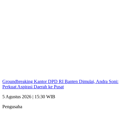
Groundbreaking Kantor DPD RI Banten Dimulai, Andra Soni:
Perkuat Aspirasi Daerah ke Pusat
5 Agustus 2026 | 15:30 WIB
Pengusaha