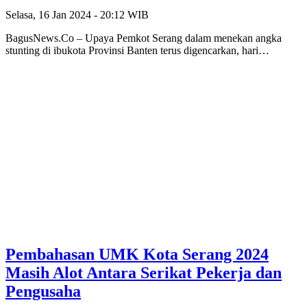
Selasa, 16 Jan 2024 - 20:12 WIB
BagusNews.Co – Upaya Pemkot Serang dalam menekan angka
stunting di ibukota Provinsi Banten terus digencarkan, hari…
Pembahasan UMK Kota Serang 2024
Masih Alot Antara Serikat Pekerja dan
Pengusaha