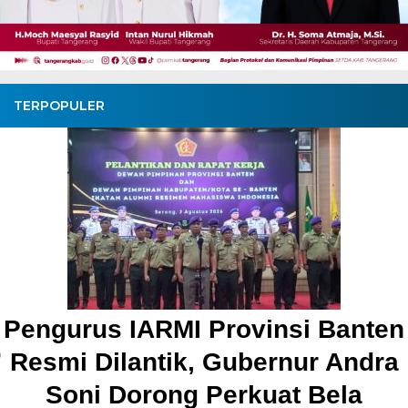
TERPOPULER
Pengurus IARMI Provinsi Banten
Resmi Dilantik, Gubernur Andra
Soni Dorong Perkuat Bela