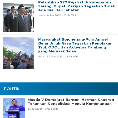
Pelantikan 227 Pejabat di Kabupaten
Serang, Bupati Zakiyah Tegaskan Tidak
Ada Jual Beli Jabatan
Jumat, 9 Jan 2026 - 17:54 WIB
Masyarakat Bojonegara-Pulo Ampel
Gelar Unjuk Rasa Tegaskan Penolakan
Truk ODOL dan Aktivitas Tambang
yang Merusak Jalan
Senin, 17 Nov 2025 - 12:48 WIB
POLITIK
Musda V Demokrat Banten, Herman Khaeron
Tekankan Konsolidasi Menuju Kemenangan
31 Juli 2026 | 07:25 WIB