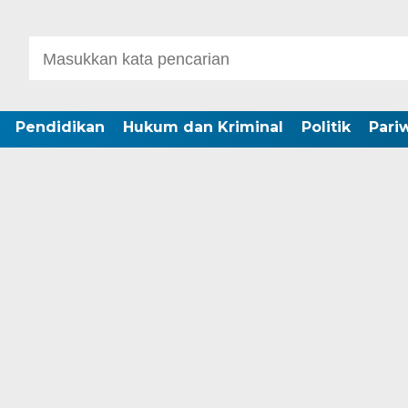
Pendidikan
Hukum dan Kriminal
Politik
Pari