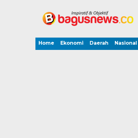
Home
Ekonomi
Daerah
Nasional