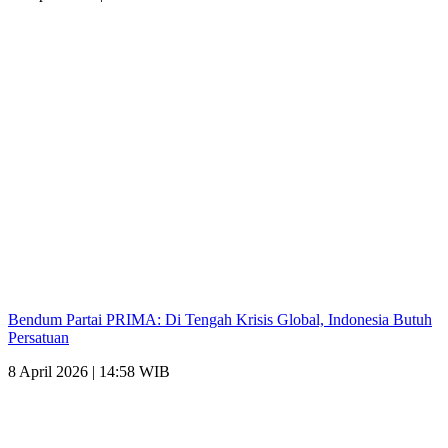
Bendum Partai PRIMA: Di Tengah Krisis Global, Indonesia Butuh
Persatuan
8 April 2026 | 14:58 WIB