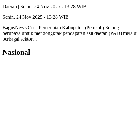
Daerah |
Senin, 24 Nov 2025 - 13:28 WIB
Senin, 24 Nov 2025 - 13:28 WIB
BagusNews.Co – Pemerintah Kabupaten (Pemkab) Serang
berupaya untuk mendongkrak pendapatan asli daerah (PAD) melalui
berbagai sektor…
Nasional