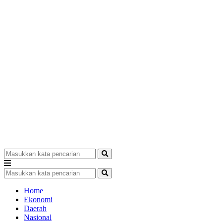
Home
Ekonomi
Daerah
Nasional