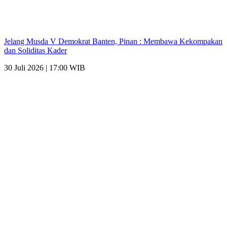
Jelang Musda V Demokrat Banten, Pinan : Membawa Kekompakan
dan Soliditas Kader
30 Juli 2026 | 17:00 WIB