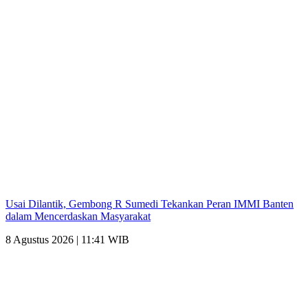
Usai Dilantik, Gembong R Sumedi Tekankan Peran IMMI Banten
dalam Mencerdaskan Masyarakat
8 Agustus 2026 | 11:41 WIB