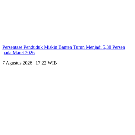
Persentase Penduduk Miskin Banten Turun Menjadi 5,38 Persen
pada Maret 2026
7 Agustus 2026 | 17:22 WIB