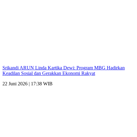
Srikandi ARUN Linda Kartika Dewi: Program MBG Hadirkan
Keadilan Sosial dan Gerakkan Ekonomi Rakyat
22 Juni 2026 | 17:38 WIB