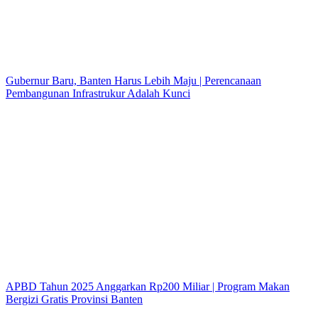
Gubernur Baru, Banten Harus Lebih Maju | Perencanaan
Pembangunan Infrastrukur Adalah Kunci
APBD Tahun 2025 Anggarkan Rp200 Miliar | Program Makan
Bergizi Gratis Provinsi Banten