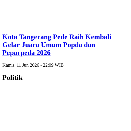
Kota Tangerang Pede Raih Kembali
Gelar Juara Umum Popda dan
Peparpeda 2026
Kamis, 11 Jun 2026 - 22:09 WIB
Politik