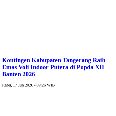
Kontingen Kabupaten Tangerang Raih
Emas Voli Indoor Putera di Popda XII
Banten 2026
Rabu, 17 Jun 2026 - 09:26 WIB