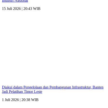
Industri Nasional
15 Juli 2026 | 20:43 WIB
Diakui dalam Pengelolaan dan Pembangunan Infrastruktur, Banten
Jadi Pelatihan Timor Leste
1 Juli 2026 | 20:38 WIB