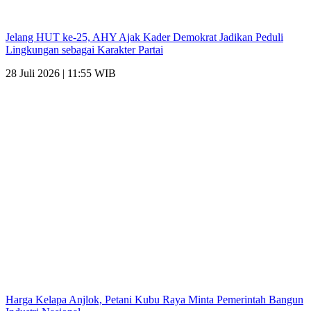
Jelang HUT ke-25, AHY Ajak Kader Demokrat Jadikan Peduli
Lingkungan sebagai Karakter Partai
28 Juli 2026 | 11:55 WIB
Harga Kelapa Anjlok, Petani Kubu Raya Minta Pemerintah Bangun