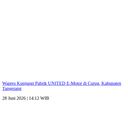
Wapres Kunjungi Pabrik UNITED E-Motor di Curug, Kabupaten
Tangerang
28 Juni 2026 | 14:12 WIB