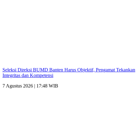
Seleksi Direksi BUMD Banten Harus Objektif, Pengamat Tekankan
Integritas dan Kompetensi
7 Agustus 2026 | 17:48 WIB