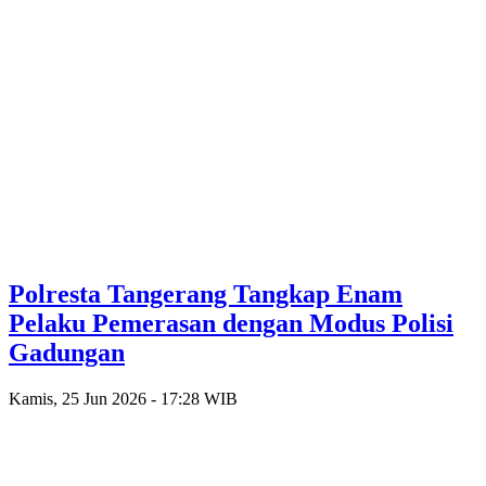
Polresta Tangerang Tangkap Enam
Pelaku Pemerasan dengan Modus Polisi
Gadungan
Kamis, 25 Jun 2026 - 17:28 WIB