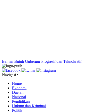
Banten Butuh Gubernur Progresif dan Teknokratif
Navigasi :
Home
Ekonomi
Daerah
Nasional
Pendidikan
Hukum dan Kriminal
Politik