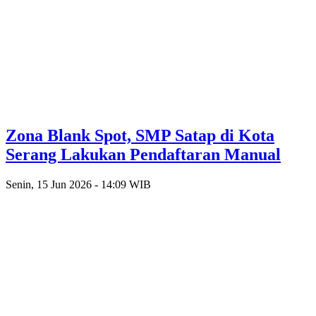
Zona Blank Spot, SMP Satap di Kota
Serang Lakukan Pendaftaran Manual
Senin, 15 Jun 2026 - 14:09 WIB