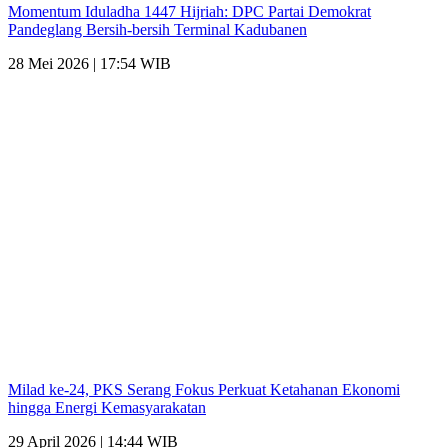
Momentum Iduladha 1447 Hijriah: DPC Partai Demokrat
Pandeglang Bersih-bersih Terminal Kadubanen
28 Mei 2026 | 17:54 WIB
Milad ke-24, PKS Serang Fokus Perkuat Ketahanan Ekonomi
hingga Energi Kemasyarakatan
29 April 2026 | 14:44 WIB