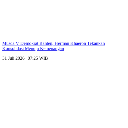
Musda V Demokrat Banten, Herman Khaeron Tekankan
Konsolidasi Menuju Kemenangan
31 Juli 2026 | 07:25 WIB