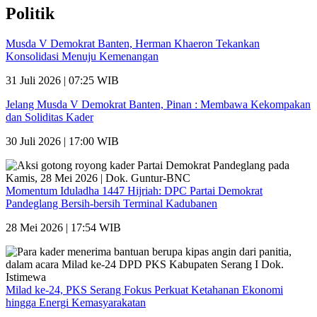
Politik
Musda V Demokrat Banten, Herman Khaeron Tekankan
Konsolidasi Menuju Kemenangan
31 Juli 2026 | 07:25 WIB
Jelang Musda V Demokrat Banten, Pinan : Membawa Kekompakan
dan Soliditas Kader
30 Juli 2026 | 17:00 WIB
Momentum Iduladha 1447 Hijriah: DPC Partai Demokrat
Pandeglang Bersih-bersih Terminal Kadubanen
28 Mei 2026 | 17:54 WIB
Milad ke-24, PKS Serang Fokus Perkuat Ketahanan Ekonomi
hingga Energi Kemasyarakatan