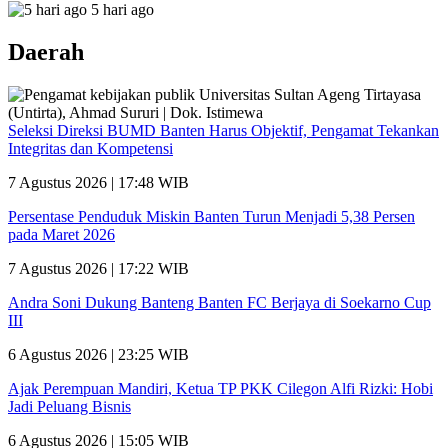
5 hari ago
Daerah
Seleksi Direksi BUMD Banten Harus Objektif, Pengamat Tekankan
Integritas dan Kompetensi
7 Agustus 2026 | 17:48 WIB
Persentase Penduduk Miskin Banten Turun Menjadi 5,38 Persen
pada Maret 2026
7 Agustus 2026 | 17:22 WIB
Andra Soni Dukung Banteng Banten FC Berjaya di Soekarno Cup
III
6 Agustus 2026 | 23:25 WIB
Ajak Perempuan Mandiri, Ketua TP PKK Cilegon Alfi Rizki: Hobi
Jadi Peluang Bisnis
6 Agustus 2026 | 15:05 WIB