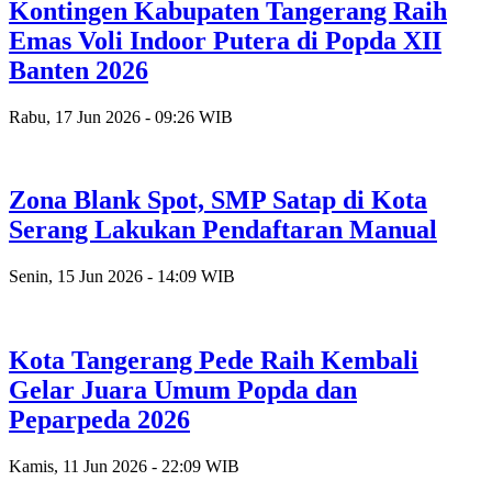
Kontingen Kabupaten Tangerang Raih
Emas Voli Indoor Putera di Popda XII
Banten 2026
Rabu, 17 Jun 2026 - 09:26 WIB
Zona Blank Spot, SMP Satap di Kota
Serang Lakukan Pendaftaran Manual
Senin, 15 Jun 2026 - 14:09 WIB
Kota Tangerang Pede Raih Kembali
Gelar Juara Umum Popda dan
Peparpeda 2026
Kamis, 11 Jun 2026 - 22:09 WIB