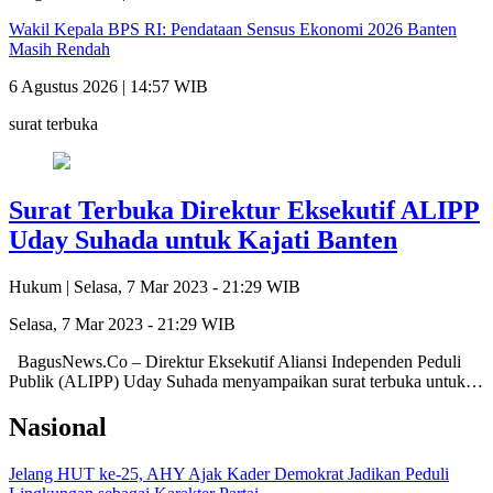
Wakil Kepala BPS RI: Pendataan Sensus Ekonomi 2026 Banten
Masih Rendah
6 Agustus 2026 | 14:57 WIB
surat terbuka
Surat Terbuka Direktur Eksekutif ALIPP
Uday Suhada untuk Kajati Banten
Hukum |
Selasa, 7 Mar 2023 - 21:29 WIB
Selasa, 7 Mar 2023 - 21:29 WIB
BagusNews.Co – Direktur Eksekutif Aliansi Independen Peduli
Publik (ALIPP) Uday Suhada menyampaikan surat terbuka untuk…
Nasional
Jelang HUT ke-25, AHY Ajak Kader Demokrat Jadikan Peduli