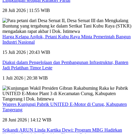
Lingkungan sebagai Karakter Partai
28 Juli 2026 | 11:55 WIB
Harga Kelapa Anjlok, Petani Kubu Raya Minta Pemerintah Bangun
Industri Nasional
15 Juli 2026 | 20:43 WIB
Diakui dalam Pengelolaan dan Pembangunan Infrastruktur, Banten
Jadi Pelatihan Timor Leste
1 Juli 2026 | 20:38 WIB
Wapres Kunjungi Pabrik UNITED E-Motor di Curug, Kabupaten
Tangerang
28 Juni 2026 | 14:12 WIB
Srikandi ARUN Linda Kartika Dewi: Program MBG Hadirkan