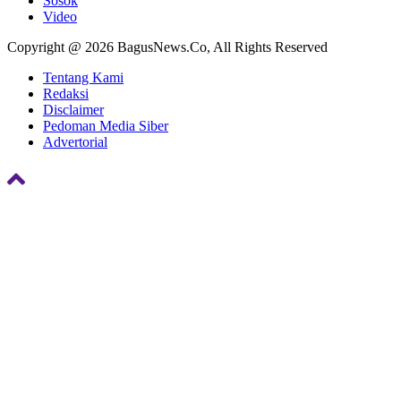
Sosok
Video
Copyright @ 2026 BagusNews.Co, All Rights Reserved
Tentang Kami
Redaksi
Disclaimer
Pedoman Media Siber
Advertorial