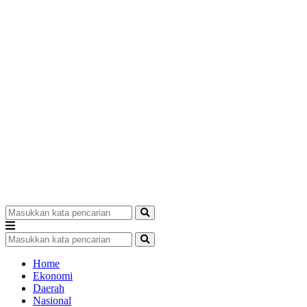
Home
Ekonomi
Daerah
Nasional