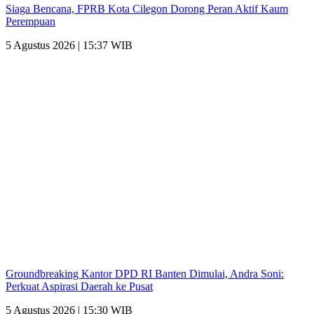
Siaga Bencana, FPRB Kota Cilegon Dorong Peran Aktif Kaum
Perempuan
5 Agustus 2026 | 15:37 WIB
Groundbreaking Kantor DPD RI Banten Dimulai, Andra Soni:
Perkuat Aspirasi Daerah ke Pusat
5 Agustus 2026 | 15:30 WIB