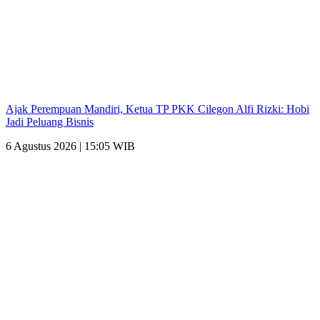
Ajak Perempuan Mandiri, Ketua TP PKK Cilegon Alfi Rizki: Hobi
Jadi Peluang Bisnis
6 Agustus 2026 | 15:05 WIB