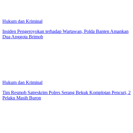
Hukum dan Kriminal
Insiden Pengeroyokan terhadap Wartawan, Polda Banten Amankan
Dua Anggota Brimob
Hukum dan Kriminal
Tim Resmob Satreskrim Polres Serang Bekuk Komplotan Pencuri, 2
Pelaku Masih Buron