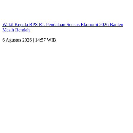
Wakil Kepala BPS RI: Pendataan Sensus Ekonomi 2026 Banten
Masih Rendah
6 Agustus 2026 | 14:57 WIB