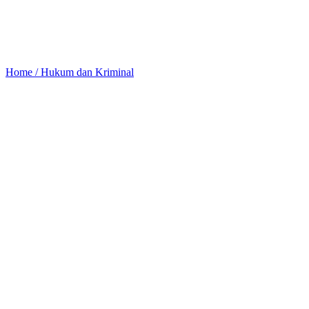
Home /
Hukum dan Kriminal