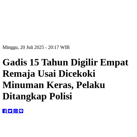
Minggu, 20 Juli 2025 - 20:17 WIB
Gadis 15 Tahun Digilir Empat
Remaja Usai Dicekoki
Minuman Keras, Pelaku
Ditangkap Polisi