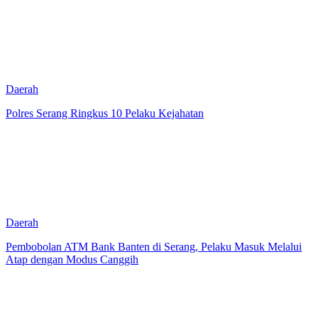
Daerah
Polres Serang Ringkus 10 Pelaku Kejahatan
Daerah
Pembobolan ATM Bank Banten di Serang, Pelaku Masuk Melalui
Atap dengan Modus Canggih