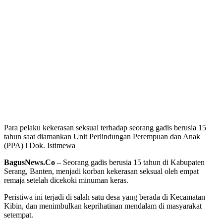
Para pelaku kekerasan seksual terhadap seorang gadis berusia 15
tahun saat diamankan Unit Perlindungan Perempuan dan Anak
(PPA) l Dok. Istimewa
BagusNews.Co
– Seorang gadis berusia 15 tahun di Kabupaten
Serang, Banten, menjadi korban kekerasan seksual oleh empat
remaja setelah dicekoki minuman keras.
Peristiwa ini terjadi di salah satu desa yang berada di Kecamatan
Kibin, dan menimbulkan keprihatinan mendalam di masyarakat
setempat.