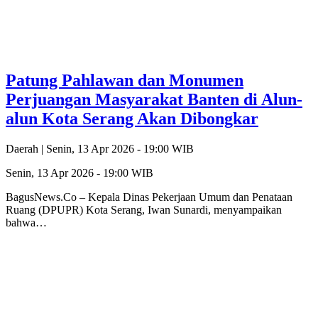
Patung Pahlawan dan Monumen
Perjuangan Masyarakat Banten di Alun-
alun Kota Serang Akan Dibongkar
Daerah |
Senin, 13 Apr 2026 - 19:00 WIB
Senin, 13 Apr 2026 - 19:00 WIB
BagusNews.Co – Kepala Dinas Pekerjaan Umum dan Penataan
Ruang (DPUPR) Kota Serang, Iwan Sunardi, menyampaikan
bahwa…