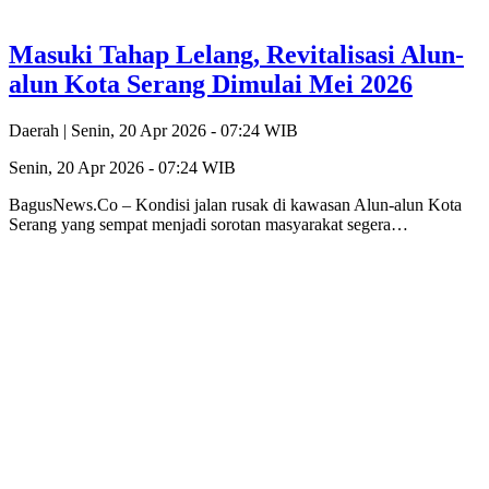
Masuki Tahap Lelang, Revitalisasi Alun-
alun Kota Serang Dimulai Mei 2026
Daerah |
Senin, 20 Apr 2026 - 07:24 WIB
Senin, 20 Apr 2026 - 07:24 WIB
BagusNews.Co – Kondisi jalan rusak di kawasan Alun-alun Kota
Serang yang sempat menjadi sorotan masyarakat segera…