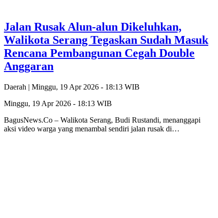
Jalan Rusak Alun-alun Dikeluhkan,
Walikota Serang Tegaskan Sudah Masuk
Rencana Pembangunan Cegah Double
Anggaran
Daerah |
Minggu, 19 Apr 2026 - 18:13 WIB
Minggu, 19 Apr 2026 - 18:13 WIB
BagusNews.Co – Walikota Serang, Budi Rustandi, menanggapi
aksi video warga yang menambal sendiri jalan rusak di…