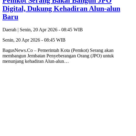
‎Pemkot Serang Bakal Bangun JPO
Digital, Dukung Kehadiran Alun-alun
Baru
Daerah |
Senin, 20 Apr 2026 - 08:45 WIB
Senin, 20 Apr 2026 - 08:45 WIB
‎BagusNews.Co – Pemerintah Kota (Pemkot) Serang akan
membangun Jembatan Penyeberangan Orang (JPO) untuk
menunjang kehadiran Alun-alun…