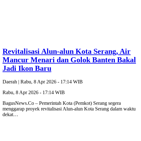
Revitalisasi Alun-alun Kota Serang, Air
Mancur Menari dan Golok Banten Bakal
Jadi Ikon Baru
Daerah |
Rabu, 8 Apr 2026 - 17:14 WIB
Rabu, 8 Apr 2026 - 17:14 WIB
‎BagusNews.Co – Pemerintah Kota (Pemkot) Serang segera
menggarap proyek revitalisasi Alun-alun Kota Serang dalam waktu
dekat…