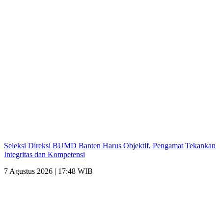
Seleksi Direksi BUMD Banten Harus Objektif, Pengamat Tekankan
Integritas dan Kompetensi
7 Agustus 2026 | 17:48 WIB