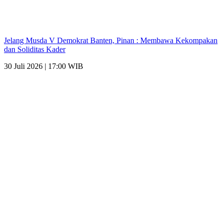
Jelang Musda V Demokrat Banten, Pinan : Membawa Kekompakan
dan Soliditas Kader
30 Juli 2026 | 17:00 WIB