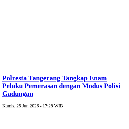
Polresta Tangerang Tangkap Enam
Pelaku Pemerasan dengan Modus Polisi
Gadungan
Kamis, 25 Jun 2026 - 17:28 WIB