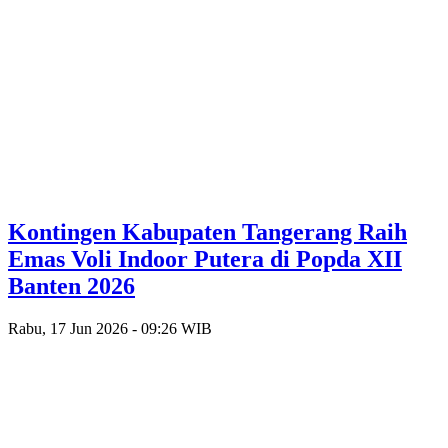
Kontingen Kabupaten Tangerang Raih
Emas Voli Indoor Putera di Popda XII
Banten 2026
Rabu, 17 Jun 2026 - 09:26 WIB