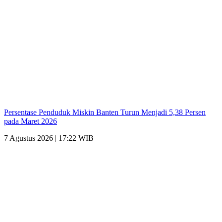
Persentase Penduduk Miskin Banten Turun Menjadi 5,38 Persen
pada Maret 2026
7 Agustus 2026 | 17:22 WIB