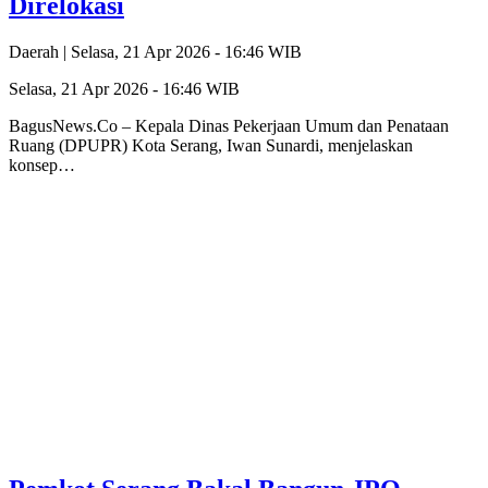
Direlokasi
Daerah |
Selasa, 21 Apr 2026 - 16:46 WIB
Selasa, 21 Apr 2026 - 16:46 WIB
BagusNews.Co – Kepala Dinas Pekerjaan Umum dan Penataan
Ruang (DPUPR) Kota Serang, Iwan Sunardi, menjelaskan
konsep…