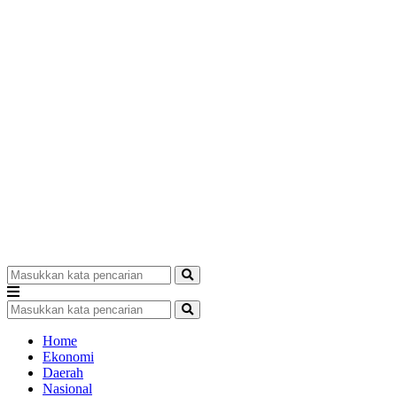
Home
Ekonomi
Daerah
Nasional