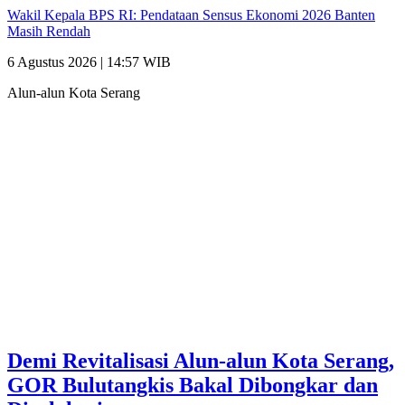
Wakil Kepala BPS RI: Pendataan Sensus Ekonomi 2026 Banten
Masih Rendah
6 Agustus 2026 | 14:57 WIB
Alun-alun Kota Serang
Demi Revitalisasi Alun-alun Kota Serang,
GOR Bulutangkis Bakal Dibongkar dan