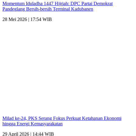
Momentum Iduladha 1447 Hijriah: DPC Partai Demokrat
Pandeglang Bersih-bersih Terminal Kadubanen
28 Mei 2026 | 17:54 WIB
Milad ke-24, PKS Serang Fokus Perkuat Ketahanan Ekonomi
hingga Energi Kemasyarakatan
29 April 2026 | 14:44 WIB