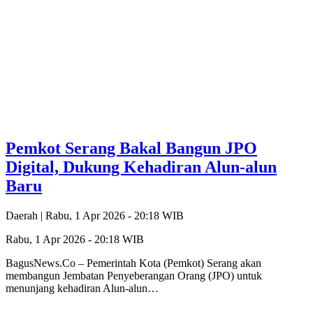
Pemkot Serang Bakal Bangun JPO
Digital, Dukung Kehadiran Alun-alun
Baru
Daerah |
Rabu, 1 Apr 2026 - 20:18 WIB
Rabu, 1 Apr 2026 - 20:18 WIB
BagusNews.Co – Pemerintah Kota (Pemkot) Serang akan
membangun Jembatan Penyeberangan Orang (JPO) untuk
menunjang kehadiran Alun-alun…