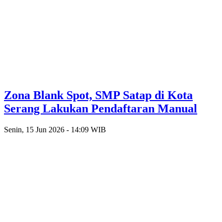
Zona Blank Spot, SMP Satap di Kota
Serang Lakukan Pendaftaran Manual
Senin, 15 Jun 2026 - 14:09 WIB