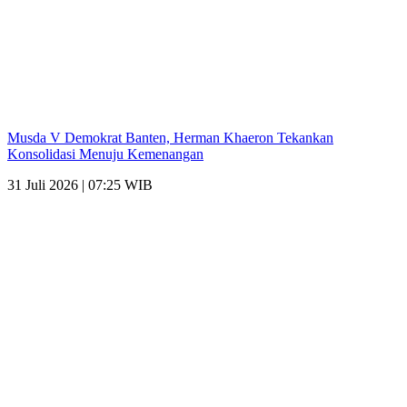
Musda V Demokrat Banten, Herman Khaeron Tekankan
Konsolidasi Menuju Kemenangan
31 Juli 2026 | 07:25 WIB