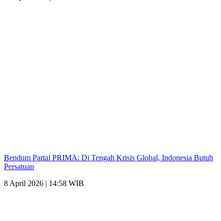
Bendum Partai PRIMA: Di Tengah Krisis Global, Indonesia Butuh
Persatuan
8 April 2026 | 14:58 WIB