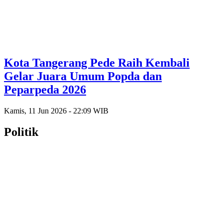
Kota Tangerang Pede Raih Kembali
Gelar Juara Umum Popda dan
Peparpeda 2026
Kamis, 11 Jun 2026 - 22:09 WIB
Politik