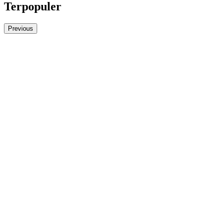
Terpopuler
Previous