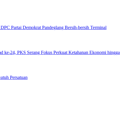
DPC Partai Demokrat Pandeglang Bersih-bersih Terminal
ad ke-24, PKS Serang Fokus Perkuat Ketahanan Ekonomi hingga
utuh Persatuan