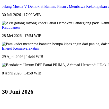
Jelang Musda V Demokrat Banten, Pinan : Membawa Kekompakan da
30 Juli 2026 | 17:00 WIB
Kadubanen
28 Mei 2026 | 17:54 WIB
Energi Kemasyarakatan
29 April 2026 | 14:44 WIB
8 April 2026 | 14:58 WIB
30 Juni 2026