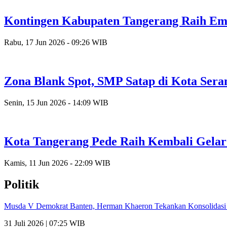
Kontingen Kabupaten Tangerang Raih Emas
Rabu, 17 Jun 2026 - 09:26 WIB
Zona Blank Spot, SMP Satap di Kota Ser
Senin, 15 Jun 2026 - 14:09 WIB
Kota Tangerang Pede Raih Kembali Gela
Kamis, 11 Jun 2026 - 22:09 WIB
Politik
Musda V Demokrat Banten, Herman Khaeron Tekankan Konsolidas
31 Juli 2026 | 07:25 WIB