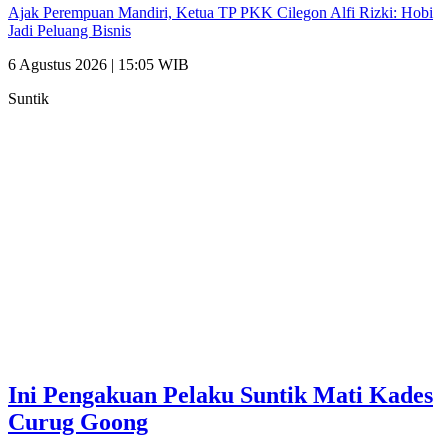
Ajak Perempuan Mandiri, Ketua TP PKK Cilegon Alfi Rizki: Hobi
Jadi Peluang Bisnis
6 Agustus 2026 | 15:05 WIB
Suntik
Ini Pengakuan Pelaku Suntik Mati Kades
Curug Goong