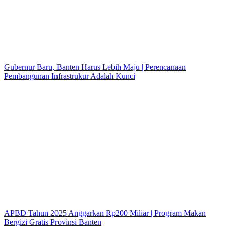
Gubernur Baru, Banten Harus Lebih Maju | Perencanaan
Pembangunan Infrastrukur Adalah Kunci
APBD Tahun 2025 Anggarkan Rp200 Miliar | Program Makan
Bergizi Gratis Provinsi Banten