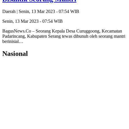
Daerah |
Senin, 13 Mar 2023 - 07:54 WIB
Senin, 13 Mar 2023 - 07:54 WIB
BagusNews.Co – Seorang Kepala Desa Curuggoong, Kecamatan
Padarincang, Kabupaten Serang tewas dibunuh oleh seorang mantri
berinisial…
Nasional