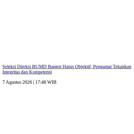
Seleksi Direksi BUMD Banten Harus Objektif, Pengamat Tekankan
Integritas dan Kompetensi
7 Agustus 2026 | 17:48 WIB