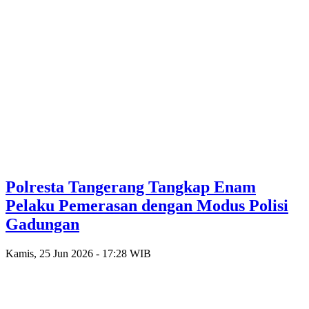
Polresta Tangerang Tangkap Enam
Pelaku Pemerasan dengan Modus Polisi
Gadungan
Kamis, 25 Jun 2026 - 17:28 WIB