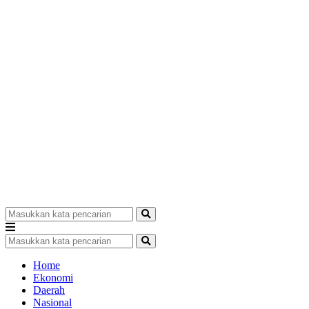
Home
Ekonomi
Daerah
Nasional