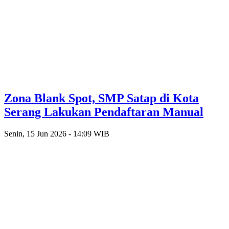
Zona Blank Spot, SMP Satap di Kota
Serang Lakukan Pendaftaran Manual
Senin, 15 Jun 2026 - 14:09 WIB