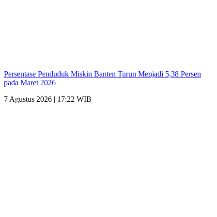
Persentase Penduduk Miskin Banten Turun Menjadi 5,38 Persen
pada Maret 2026
7 Agustus 2026 | 17:22 WIB