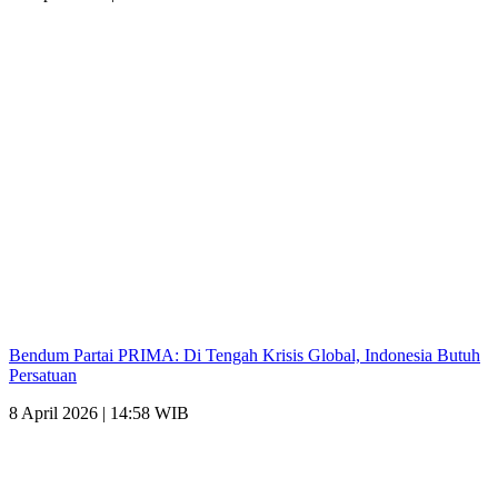
Bendum Partai PRIMA: Di Tengah Krisis Global, Indonesia Butuh
Persatuan
8 April 2026 | 14:58 WIB