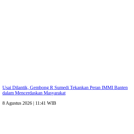
Usai Dilantik, Gembong R Sumedi Tekankan Peran IMMI Banten
dalam Mencerdaskan Masyarakat
8 Agustus 2026 | 11:41 WIB