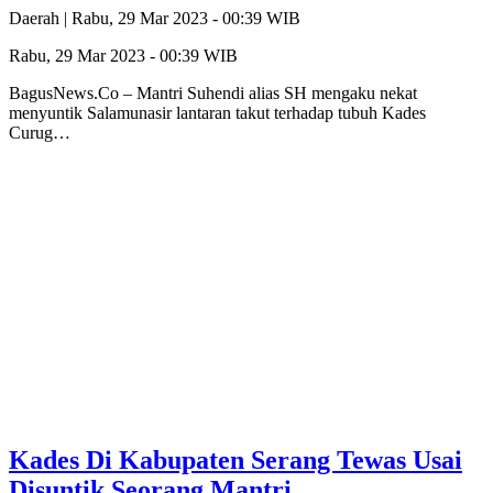
Daerah |
Rabu, 29 Mar 2023 - 00:39 WIB
Rabu, 29 Mar 2023 - 00:39 WIB
BagusNews.Co – Mantri Suhendi alias SH mengaku nekat
menyuntik Salamunasir lantaran takut terhadap tubuh Kades
Curug…
Kades Di Kabupaten Serang Tewas Usai
Disuntik Seorang Mantri