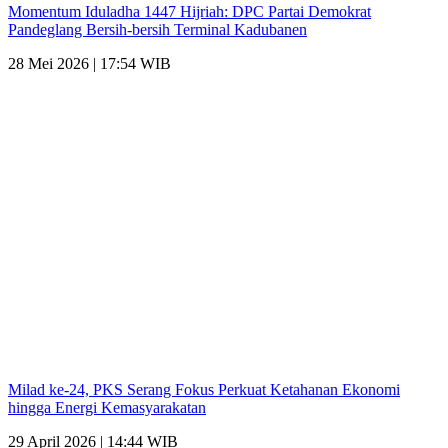
Momentum Iduladha 1447 Hijriah: DPC Partai Demokrat
Pandeglang Bersih-bersih Terminal Kadubanen
28 Mei 2026 | 17:54 WIB
Milad ke-24, PKS Serang Fokus Perkuat Ketahanan Ekonomi
hingga Energi Kemasyarakatan
29 April 2026 | 14:44 WIB