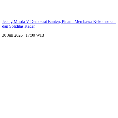
Jelang Musda V Demokrat Banten, Pinan : Membawa Kekompakan
dan Soliditas Kader
30 Juli 2026 | 17:00 WIB