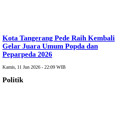
Kota Tangerang Pede Raih Kembali
Gelar Juara Umum Popda dan
Peparpeda 2026
Kamis, 11 Jun 2026 - 22:09 WIB
Politik