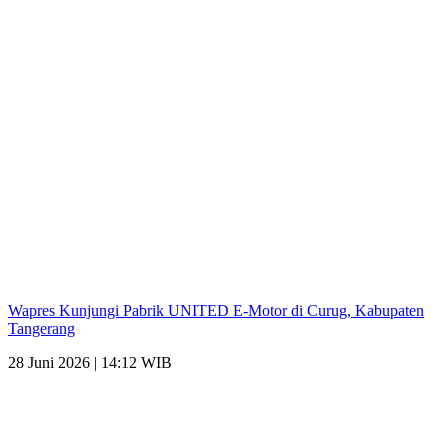
Wapres Kunjungi Pabrik UNITED E-Motor di Curug, Kabupaten
Tangerang
28 Juni 2026 | 14:12 WIB