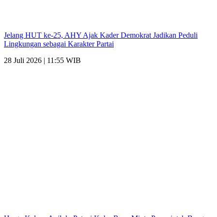
Jelang HUT ke-25, AHY Ajak Kader Demokrat Jadikan Peduli
Lingkungan sebagai Karakter Partai
28 Juli 2026 | 11:55 WIB