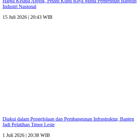
Harga Kelapa Anjlok, Petani Kubu Raya Minta Pemerintah Bangun
Industri Nasional
15 Juli 2026 | 20:43 WIB
Diakui dalam Pengelolaan dan Pembangunan Infrastruktur, Banten
Jadi Pelatihan Timor Leste
1 Juli 2026 | 20:38 WIB