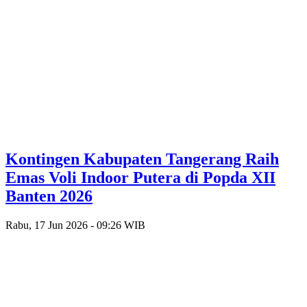
Kontingen Kabupaten Tangerang Raih
Emas Voli Indoor Putera di Popda XII
Banten 2026
Rabu, 17 Jun 2026 - 09:26 WIB