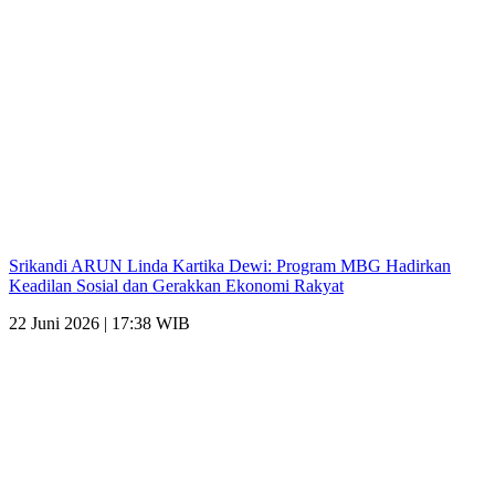
Srikandi ARUN Linda Kartika Dewi: Program MBG Hadirkan
Keadilan Sosial dan Gerakkan Ekonomi Rakyat
22 Juni 2026 | 17:38 WIB