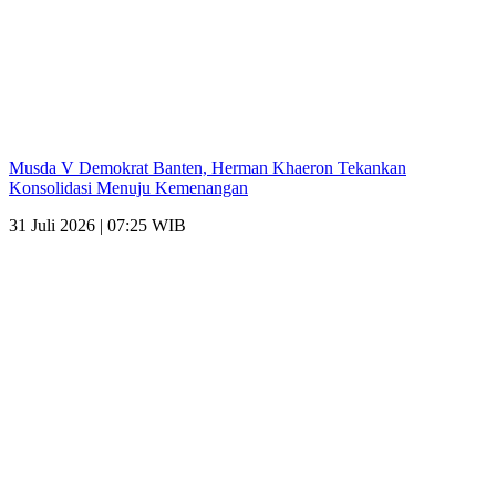
Musda V Demokrat Banten, Herman Khaeron Tekankan
Konsolidasi Menuju Kemenangan
31 Juli 2026 | 07:25 WIB