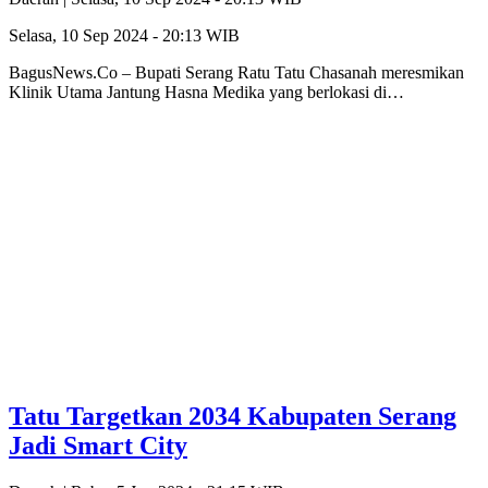
Selasa, 10 Sep 2024 - 20:13 WIB
BagusNews.Co – Bupati Serang Ratu Tatu Chasanah meresmikan
Klinik Utama Jantung Hasna Medika yang berlokasi di…
Tatu Targetkan 2034 Kabupaten Serang
Jadi Smart City