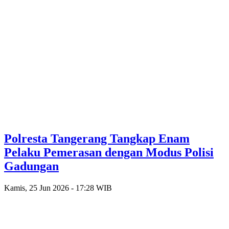
Polresta Tangerang Tangkap Enam
Pelaku Pemerasan dengan Modus Polisi
Gadungan
Kamis, 25 Jun 2026 - 17:28 WIB