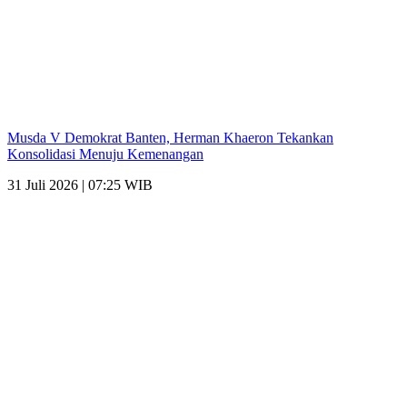
Musda V Demokrat Banten, Herman Khaeron Tekankan
Konsolidasi Menuju Kemenangan
31 Juli 2026 | 07:25 WIB