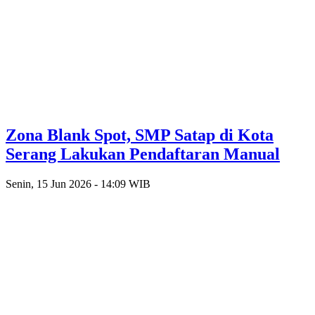
Zona Blank Spot, SMP Satap di Kota
Serang Lakukan Pendaftaran Manual
Senin, 15 Jun 2026 - 14:09 WIB