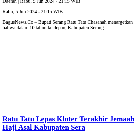
Daerah |
Rabu, 5 Jun 2024 - 21:15 WIB
Rabu, 5 Jun 2024 - 21:15 WIB
BagusNews.Co – Bupati Serang Ratu Tatu Chasanah menargetkan
bahwa dalam 10 tahun ke depan, Kabupaten Serang…
Ratu Tatu Lepas Kloter Terakhir Jemaah
Haji Asal Kabupaten Sera