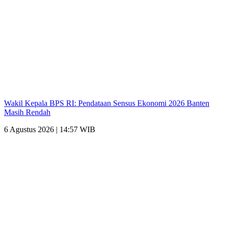
Wakil Kepala BPS RI: Pendataan Sensus Ekonomi 2026 Banten
Masih Rendah
6 Agustus 2026 | 14:57 WIB