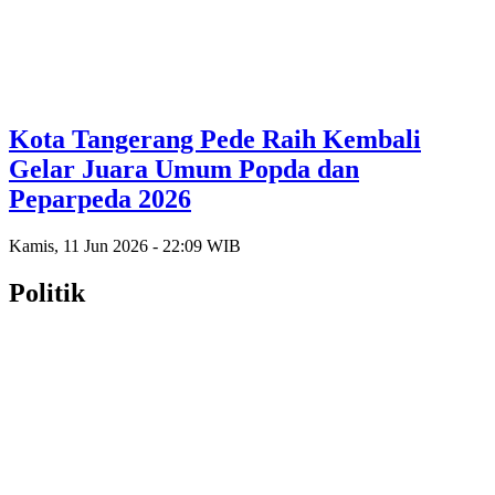
Kota Tangerang Pede Raih Kembali
Gelar Juara Umum Popda dan
Peparpeda 2026
Kamis, 11 Jun 2026 - 22:09 WIB
Politik