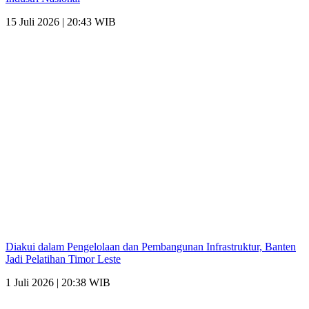
15 Juli 2026 | 20:43 WIB
Diakui dalam Pengelolaan dan Pembangunan Infrastruktur, Banten
Jadi Pelatihan Timor Leste
1 Juli 2026 | 20:38 WIB