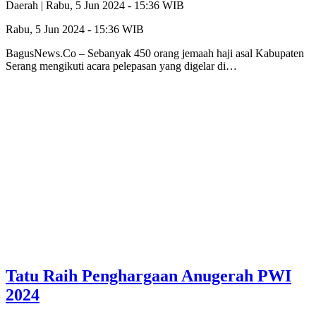
Daerah |
Rabu, 5 Jun 2024 - 15:36 WIB
Rabu, 5 Jun 2024 - 15:36 WIB
BagusNews.Co – Sebanyak 450 orang jemaah haji asal Kabupaten
Serang mengikuti acara pelepasan yang digelar di…
Tatu Raih Penghargaan Anugerah PWI
2024