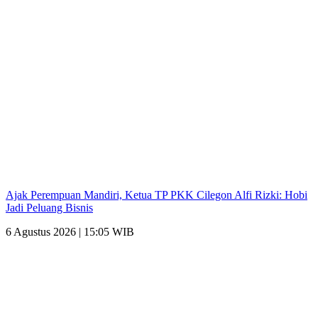
Ajak Perempuan Mandiri, Ketua TP PKK Cilegon Alfi Rizki: Hobi
Jadi Peluang Bisnis
6 Agustus 2026 | 15:05 WIB