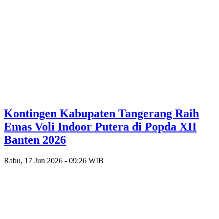
Kontingen Kabupaten Tangerang Raih
Emas Voli Indoor Putera di Popda XII
Banten 2026
Rabu, 17 Jun 2026 - 09:26 WIB