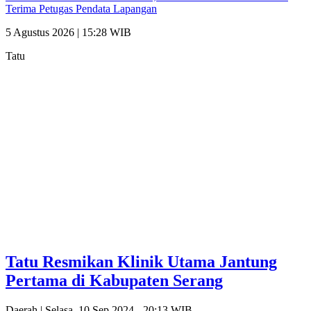
Terima Petugas Pendata Lapangan
5 Agustus 2026 | 15:28 WIB
Tatu
Tatu Resmikan Klinik Utama Jantung
Pertama di Kabupaten Serang
Daerah |
Selasa, 10 Sep 2024 - 20:13 WIB