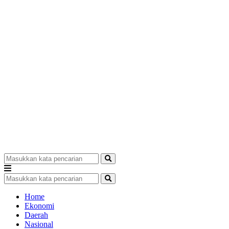
Home
Ekonomi
Daerah
Nasional