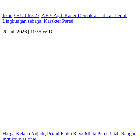
Jelang HUT ke-25, AHY Ajak Kader Demokrat Jadikan Peduli
Lingkungan sebagai Karakter Partai
28 Juli 2026 | 11:55 WIB
Harga Kelapa Anjlok, Petani Kubu Raya Minta Pemerintah Bangun
Industri Nasional