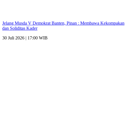
Jelang Musda V Demokrat Banten, Pinan : Membawa Kekompakan
dan Soliditas Kader
30 Juli 2026 | 17:00 WIB