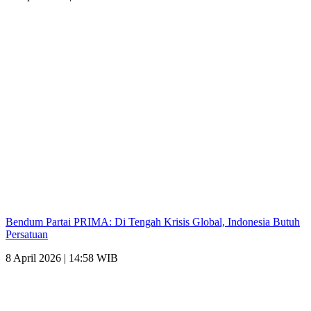
Bendum Partai PRIMA: Di Tengah Krisis Global, Indonesia Butuh
Persatuan
8 April 2026 | 14:58 WIB