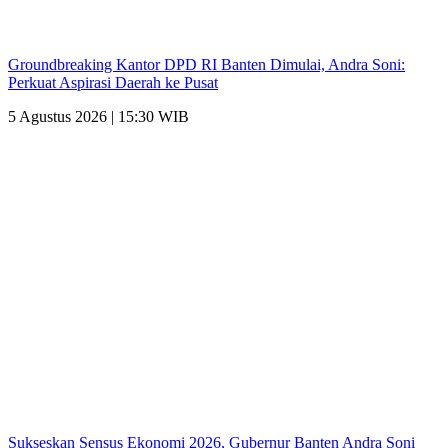
Groundbreaking Kantor DPD RI Banten Dimulai, Andra Soni:
Perkuat Aspirasi Daerah ke Pusat
5 Agustus 2026 | 15:30 WIB
Sukseskan Sensus Ekonomi 2026, Gubernur Banten Andra Soni