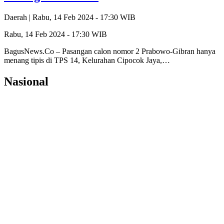
Daerah |
Rabu, 14 Feb 2024 - 17:30 WIB
Rabu, 14 Feb 2024 - 17:30 WIB
BagusNews.Co – Pasangan calon nomor 2 Prabowo-Gibran hanya
menang tipis di TPS 14, Kelurahan Cipocok Jaya,…
Nasional