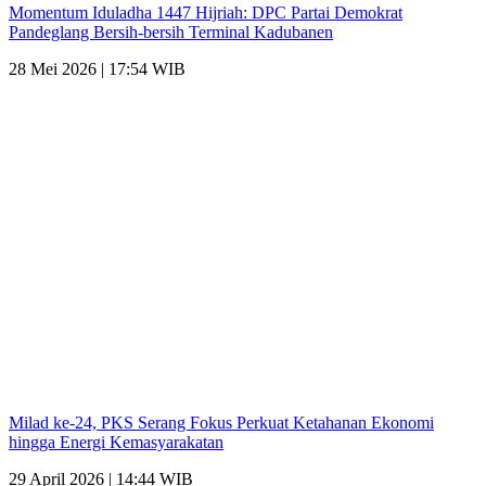
Momentum Iduladha 1447 Hijriah: DPC Partai Demokrat
Pandeglang Bersih-bersih Terminal Kadubanen
28 Mei 2026 | 17:54 WIB
Milad ke-24, PKS Serang Fokus Perkuat Ketahanan Ekonomi
hingga Energi Kemasyarakatan
29 April 2026 | 14:44 WIB