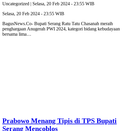
Uncategorized |
Selasa, 20 Feb 2024 - 23:55 WIB
Selasa, 20 Feb 2024 - 23:55 WIB
BagusNews.Co- Bupati Serang Ratu Tatu Chasanah meraih
penghargaan Anugerah PWI 2024, kategori bidang kebudayaan
bersama lima…
Prabowo Menang Tipis di TPS Bupati
Serang Mencoblos